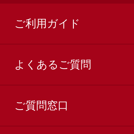
ご利用ガイド
よくあるご質問
ご質問窓口