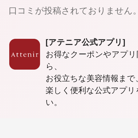
口コミが投稿されておりません
[アテニア公式アプリ]
健康食品／サプリ
お得なクーポンやアプリ
ら、
お役立ちな美容情報まで
楽しく便利な公式アプリ
ファッション
い。