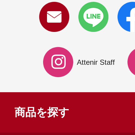
ギフト
ご利用ガイド
Attenir Staff
よくあるご質問
商品を探す