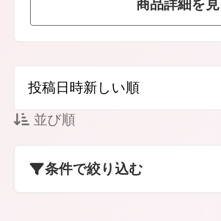
商品詳細を見
ボディケア
並び順
スキンケア
条件で絞り込む
メイクアップ