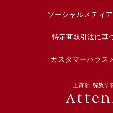
ソーシャルメディア
特定商取引法に基
カスタマーハラス