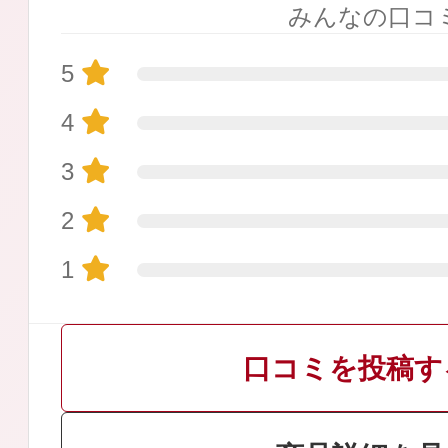
みんなの口コ
5
4
プリマモイスト
3
2
1
スキンクリア
クレンズオイル
口コミを投稿す