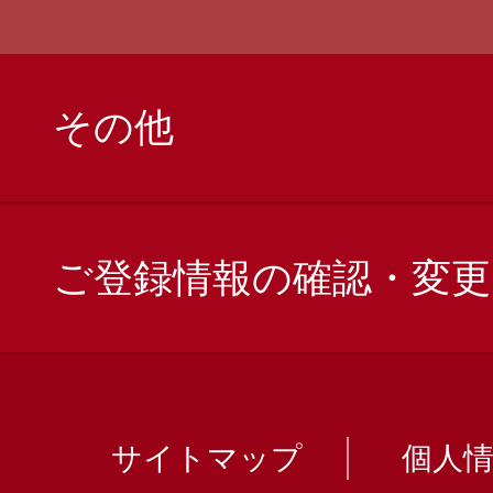
その他
ご登録情報の確認・変更
サイトマップ
個人