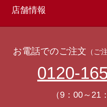
店舗情報
お電話でのご注文
（ご
0120-165
（9：00～21