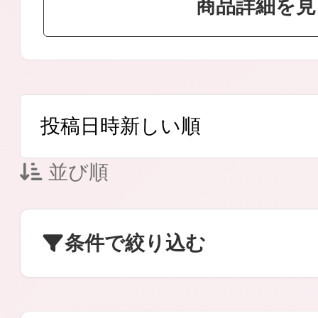
商品詳細を見
ボディケア
並び順
スキンケア
条件で絞り込む
メイクアップ