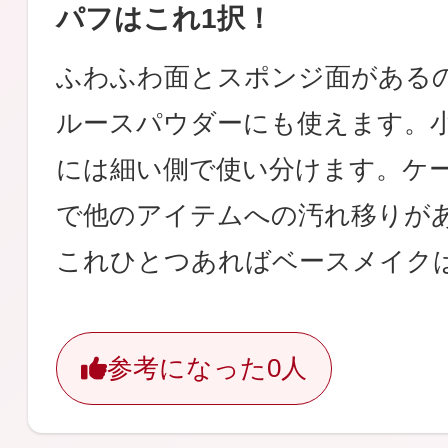
パフはこれ1択！
ふわふわ面とスポンジ面がある
ルースパウダーにも使えます。
には細い側で使い分けます。ケ
で他のアイテムへの汚れ移りが
これひとつあればベースメイク
参考になった
0人