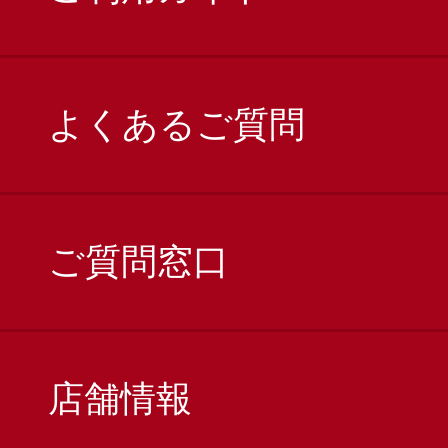
よくあるご質問
ご質問窓口
店舗情報