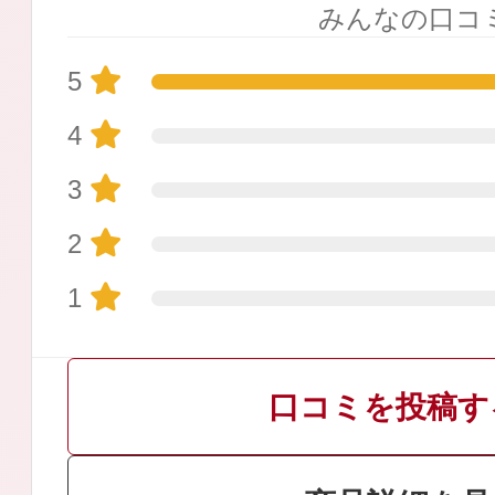
みんなの口コ
5
4
プリマモイスト
3
2
1
スキンクリア
クレンズオイル
口コミを投稿す