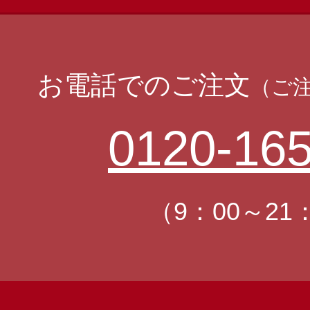
お電話でのご注文
（ご
0120-165
（9：00～21