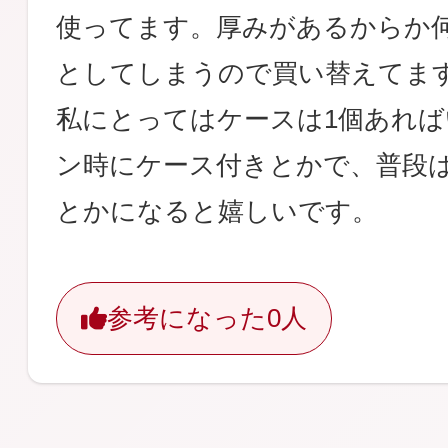
使ってます。厚みがあるからか
としてしまうので買い替えてま
私にとってはケースは1個あれ
ン時にケース付きとかで、普段は
とかになると嬉しいです。
参考になった
0人