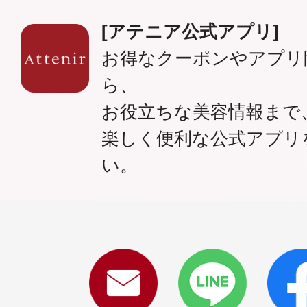
[アテニア公式アプリ]
お得なクーポンやアプリ
ら、
お役立ちな美容情報まで
楽しく便利な公式アプリ
い。