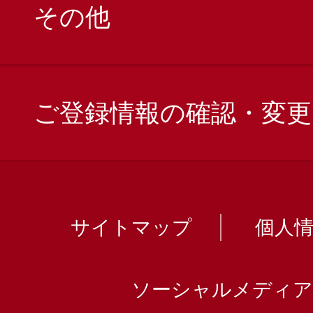
その他
ご登録情報の確認・変更
サイトマップ
個人
ソーシャルメディア