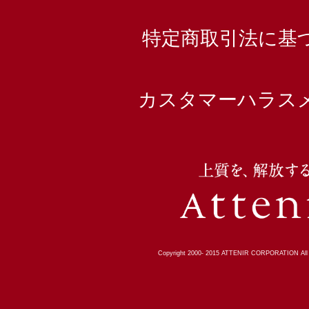
特定商取引法に基
カスタマーハラス
Copyright 2000-
2015
ATTENIR CORPORATION All R