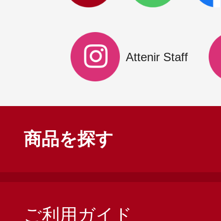
Attenir Staff
商品を探す
ご利用ガイド