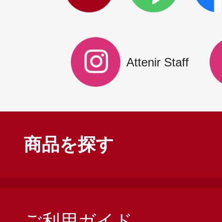
Attenir Staff
商品を探す
ご利用ガイド