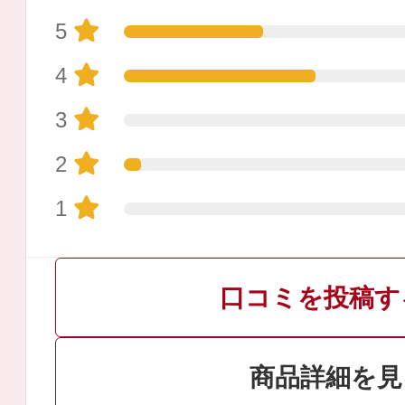
5
4
3
プリマモイスト
2
1
スキンクリア
口コミを投稿す
クレンズオイル
商品詳細を見