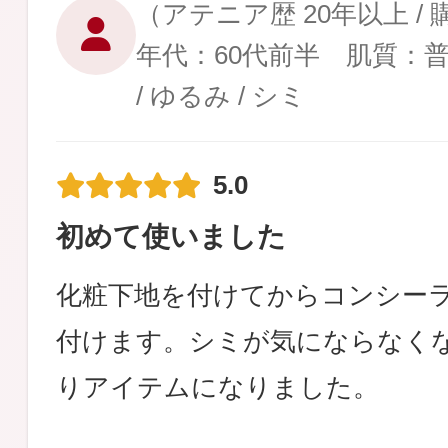
（アテニア歴 20年以上 /
年代：60代前半 肌質：
/ ゆるみ / シミ
5.0
初めて使いました
化粧下地を付けてからコンシー
付けます。シミが気にならなく
りアイテムになりました。