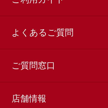
よくあるご質問
ご質問窓口
店舗情報