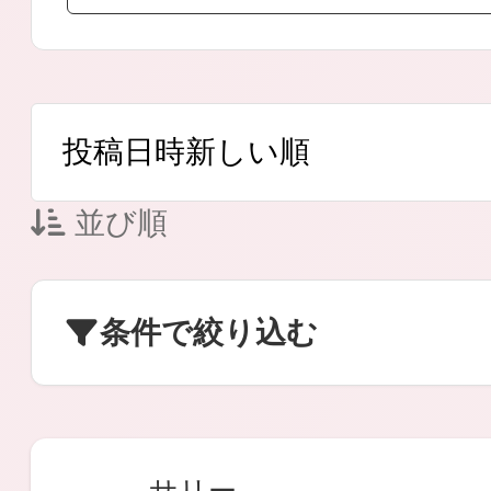
ボディケア
並び順
スキンケア
条件で絞り込む
メイクアップ