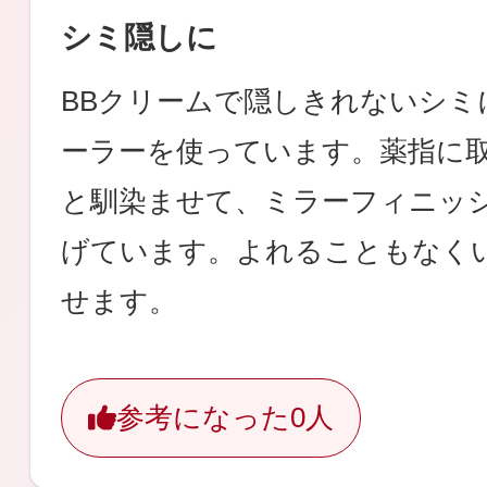
シミ隠しに
BBクリームで隠しきれないシミ
ーラーを使っています。薬指に
と馴染ませて、ミラーフィニッ
げています。よれることもなく
せます。
参考になった
0人