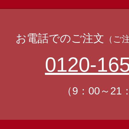
お電話でのご注文
（ご
0120-165
（9：00～21