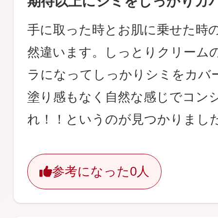
期待以上にシミをしっかりカ
手に取った時とお肌に乗せた時
然違います。しっとりクリーム
ラになってしっかりシミをカバ
塗り感もなく自然な感じでコン
れ！！というのが見つかりまし
参考になった
0人