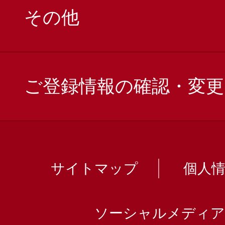
その他
ご登録情報の確認・変更
サイトマップ
個人
ソーシャルメディア