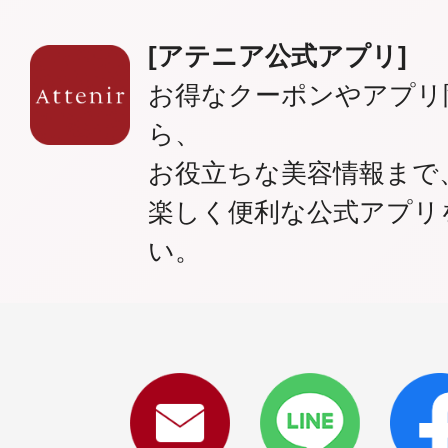
[アテニア公式アプリ]
お得なクーポンやアプリ
ら、
お役立ちな美容情報まで
楽しく便利な公式アプリ
い。