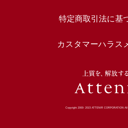
特定商取引法に基
カスタマーハラス
Copyright 2000-
2015
ATTENIR CORPORATION All R