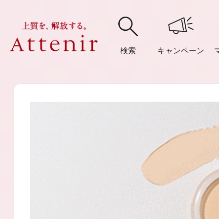
検索
キャンペーン
購入履歴
閲覧履
アテニア
ブランドサイ