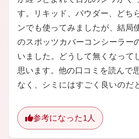
す。リキッド、パウダー、どち
ンでも使ってみましたが、結局
のスポッツカバーコンシーラー
いました。どうして無くなって
思います。他の口コミを読んで
なく、シミにはすごく良いのだ
参考になった
1人