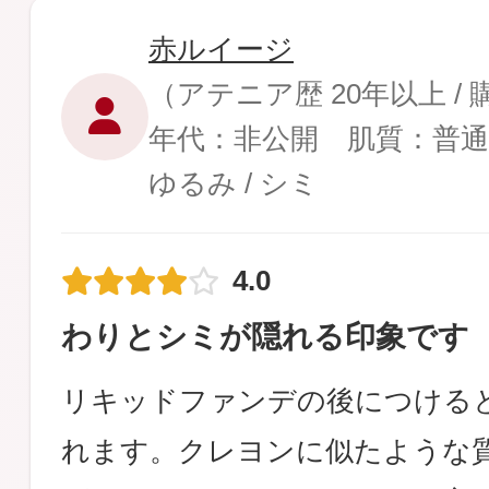
赤ルイージ
（アテニア歴 20年以上 /
年代：非公開 肌質：普通
ゆるみ / シミ
4.0
わりとシミが隠れる印象です
リキッドファンデの後につける
れます。クレヨンに似たような