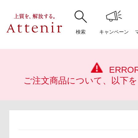
検索
キャンペーン
購入履歴
閲覧履
ERRO
ご注文商品について、以下を
アテニア
ブランドサイ