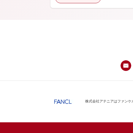
株式会社アテニアはファンケル