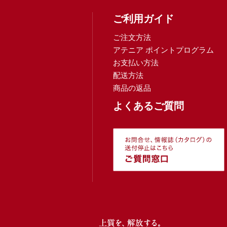
ご利用ガイド
ご注文方法
アテニア ポイントプログラム
お支払い方法
配送方法
商品の返品
よくあるご質問