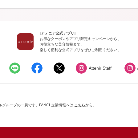
[アテニア公式アプリ]
お得なクーポンやアプリ限定キャンペーンから、
お役立ちな美容情報まで、
楽しく便利な公式アプリをぜひご利用ください。
Attenir Staff
グループの一員です。FANCL企業情報へは
こちら
から。