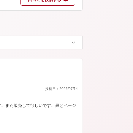
投稿日：2026/07/14
す。また販売して欲しいです。黒とベージ