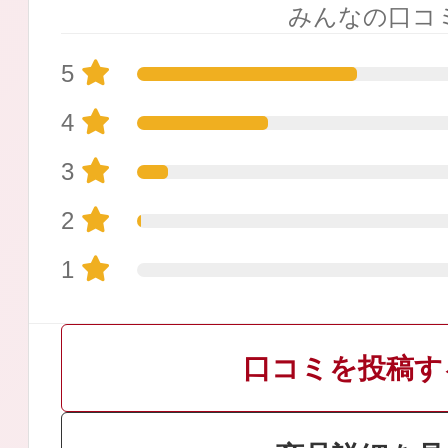
みんなの口コ
5
4
プリマモイスト
3
2
1
スキンクリア
クレンズオイル
口コミを投稿す