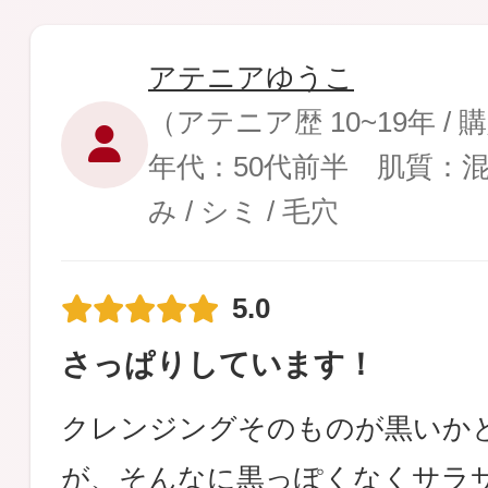
アテニアゆうこ
（アテニア歴 10~19年 /
年代：50代前半 肌質：
み / シミ / 毛穴
5.0
さっぱりしています！
クレンジングそのものが黒いか
が、そんなに黒っぽくなくサラ