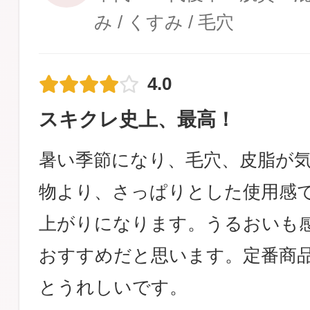
み / くすみ / 毛穴
4.0
スキクレ史上、最高！
暑い季節になり、毛穴、皮脂が
物より、さっぱりとした使用感
上がりになります。うるおいも
おすすめだと思います。定番商
とうれしいです。