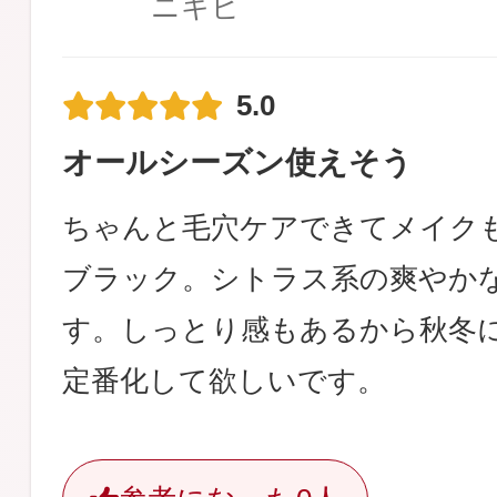
ニキビ
5.0
オールシーズン使えそう
ちゃんと毛穴ケアできてメイク
ブラック。シトラス系の爽やか
す。しっとり感もあるから秋冬
定番化して欲しいです。