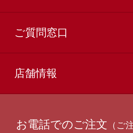
ご質問窓口
店舗情報
お電話でのご注文
（ご