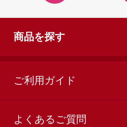
商品を探す
ご利用ガイド
よくあるご質問