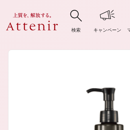
検索
キャンペーン
購入履歴
閲覧履
アテニア
ブランドサイ