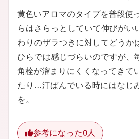
黄色いアロマのタイプを普段使
らはさらっとしていて伸びがい
わりのザラつきに対してどうか
ひらでは感じづらいのですが、
角栓が溜まりにくくなってきて
たり…汗ばんでいる時にはなじ
を。
参考になった
0人