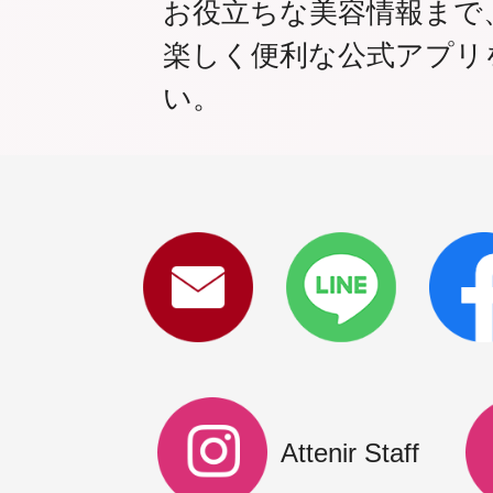
お役立ちな美容情報まで
楽しく便利な公式アプリ
い。
Attenir Staff