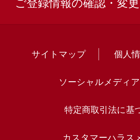
ご登録情報の確認・変更
サイトマップ
個人
ソーシャルメディア
特定商取引法に基
カスタマーハラス