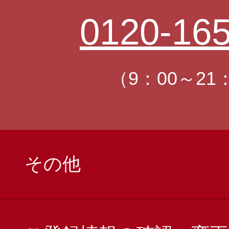
0120-165
（9：00～21
その他