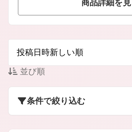
商品詳細を見
ボディケア
並び順
スキンケア
条件で絞り込む
メイクアップ