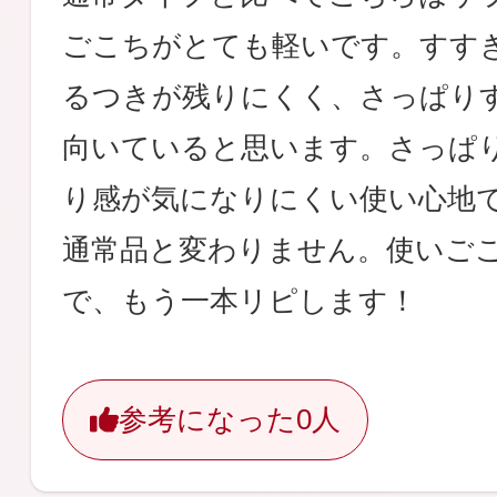
ごこちがとても軽いです。すす
るつきが残りにくく、さっぱり
向いていると思います。さっぱ
り感が気になりにくい使い心地
通常品と変わりません。使いご
で、もう一本リピします！
参考になった
0人