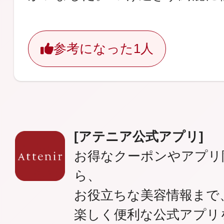
参考になった
1人
[アテニア公式アプリ]
お得なクーポンやアプリ
ら、
お役立ちな美容情報まで
楽しく便利な公式アプリ