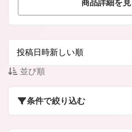
商品詳細を見
ボディケア
並び順
スキンケア
条件で絞り込む
メイクアップ