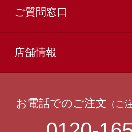
ご質問窓口
店舗情報
お電話でのご注文
（ご
0120-165