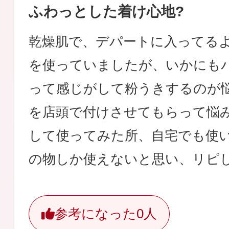
ふわっとした着け心地?
乾燥肌で、デパートに入ってる
を使っていましたが、いかにも
って感じがして粉うきするのが
を店頭で付けさせてもらって悩
して使ってみた所、自宅でも使
の物しか使えないと思い、リピ
参考になった
0人