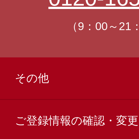
（9：00～21
その他
ご登録情報の確認・変更