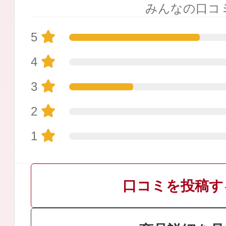
みんなの口コ
5
4
プリマモイスト
3
2
1
スキンクリア
クレンズオイル
口コミを投稿す