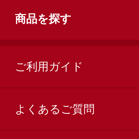
商品を探す
ご利用ガイド
よくあるご質問