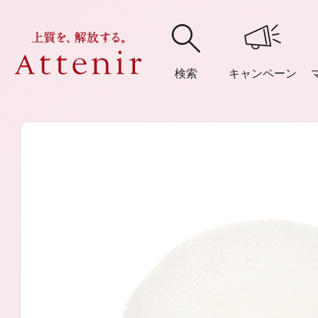
検索
キャンペーン
購入履歴
閲覧履
アテニア
ブランドサイ