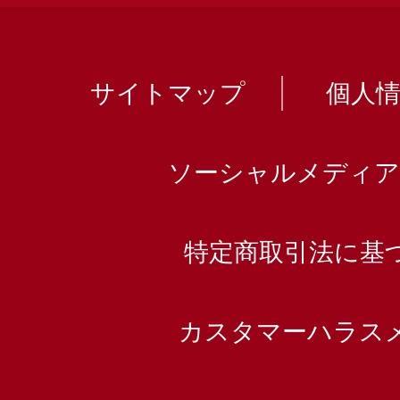
サイトマップ
個人
ソーシャルメディア
特定商取引法に基
カスタマーハラス