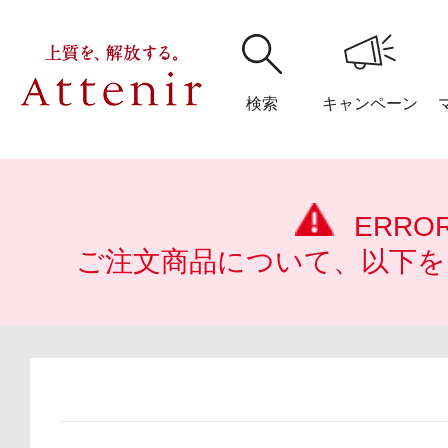
検索
キャンペーン
購入履歴
閲覧履
ERRO
ご注文商品について、以下を
アテニア
ブランドサイ