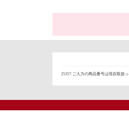
25357:ご入力の商品番号は現在取扱