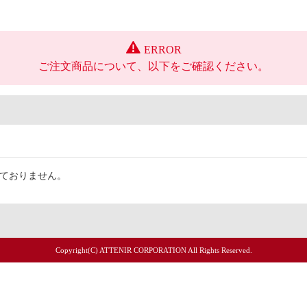
ERROR
ご注文商品について、以下をご確認ください。
っておりません。
Copyright(C) ATTENIR CORPORATION All Rights Reserved.