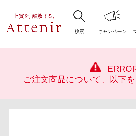
検索
キャンペーン
購入履歴
閲覧履
ERRO
ご注文商品について、以下を
アテニア
ブランドサイ