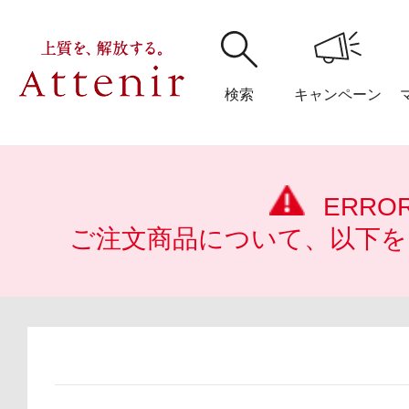
検索
キャンペーン
購入履歴
閲覧履
ERRO
ご注文商品について、以下を
アテニア
ブランドサイ