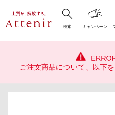
検索
キャンペーン
購入履歴
閲覧履
ERRO
ご注文商品について、以下を
アテニア
ブランドサイ