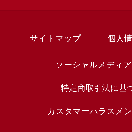
サイトマップ
個人
ソーシャルメディア
特定商取引法に基
カスタマーハラスメン