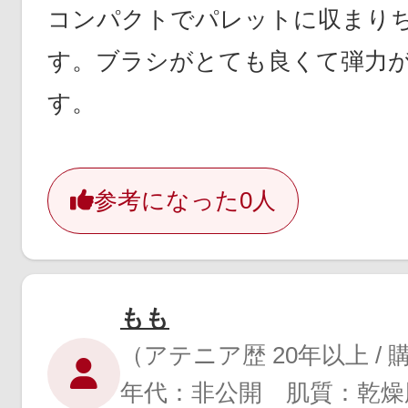
コンパクトでパレットに収まり
す。ブラシがとても良くて弾力
す。
参考になった
0人
もも
（アテニア歴 20年以上 /
年代：非公開 肌質：乾燥