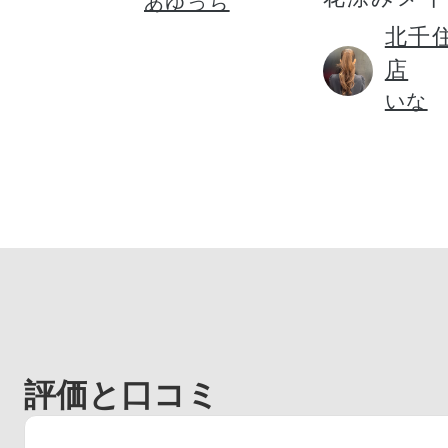
あゆっち
ギフト
北千
店
いな
ご利用ガイド
よくあるご質問
評価と口コミ