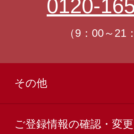
0120-165
（9：00～21
その他
ご登録情報の確認・変更