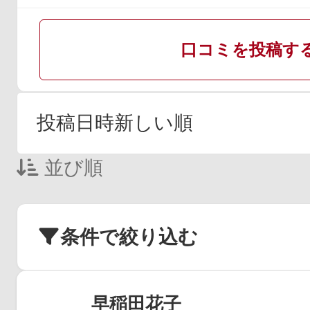
口コミを投稿す
並び順
条件で絞り込む
早稲田花子