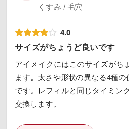
くすみ / 毛穴
4.0
サイズがちょうど良いです
アイメイクにはこのサイズがち
ます。太さや形状の異なる4種の
です。レフィルと同じタイミン
交換します。