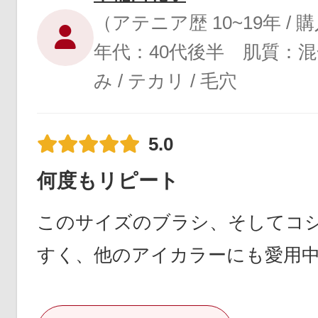
（アテニア歴 10~19年 /
年代：40代後半 肌質：
み / テカリ / 毛穴
5.0
何度もリピート
このサイズのブラシ、そしてコ
すく、他のアイカラーにも愛用