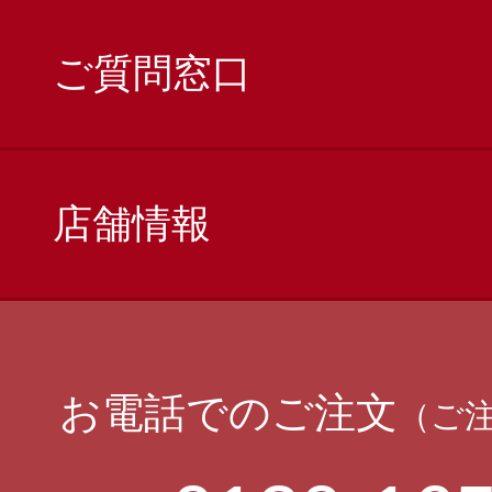
ご質問窓口
店舗情報
お電話でのご注文
（ご