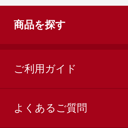
商品を探す
ご利用ガイド
よくあるご質問