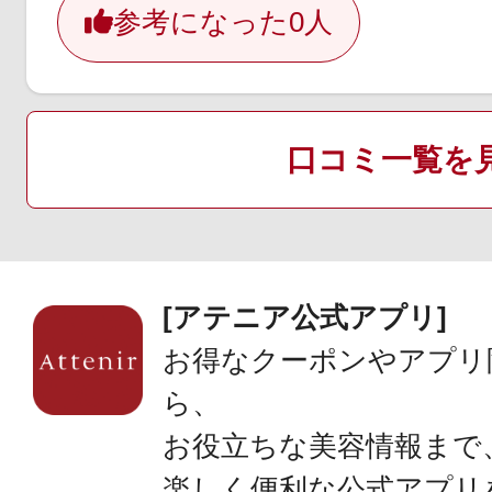
参考になった
0人
口コミ一覧を
[アテニア公式アプリ]
お得なクーポンやアプリ
ら、
お役立ちな美容情報まで
楽しく便利な公式アプリ