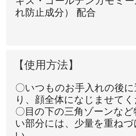
キス・ゴールデンカモミー
れ防止成分） 配合
【使用方法】
〇いつものお手入れの後に
り、顔全体になじませてく
〇目の下の三角ゾーンなど
い部分には、少量を重ねづ
い。