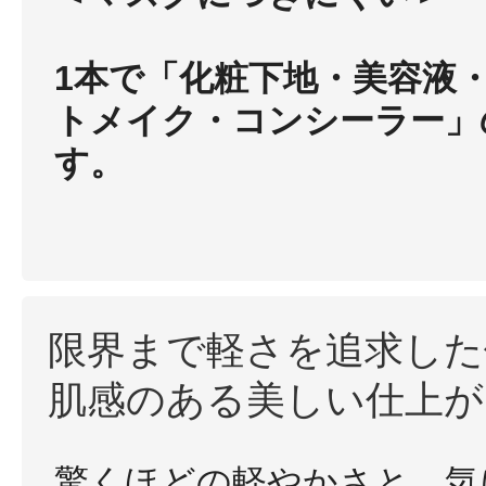
1本で「化粧下地・美容液
トメイク・コンシーラー」
健康食品／サプリ
す。
ファッション
限界まで軽さを追求した
肌感のある美しい仕上が
驚くほどの軽やかさと、気