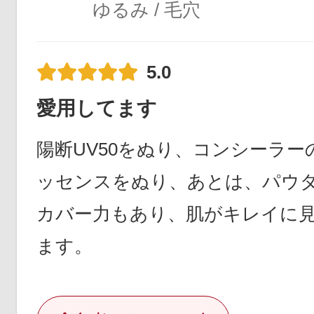
ゆるみ / 毛穴
5.0
愛用してます
陽断UV50をぬり、コンシーラ
ッセンスをぬり、あとは、パウ
カバー力もあり、肌がキレイに
ます。