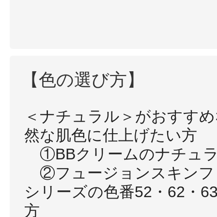
【色の選び方】
＜ナチュラル＞がおすすめ
然な肌色に仕上げたい方
①BBクリームのナチュ
②フュージョンスキンフ
シリーズの色番52・62・6
方