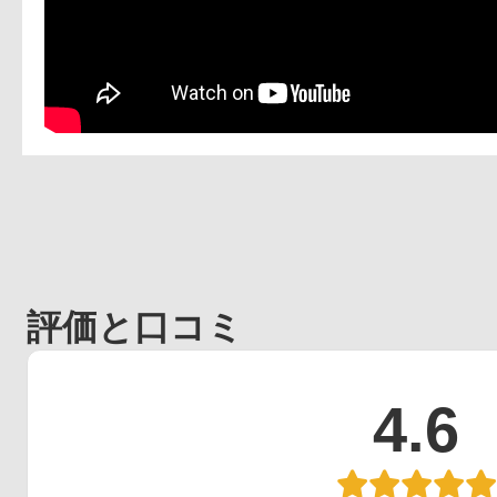
評価と口コミ
4.6