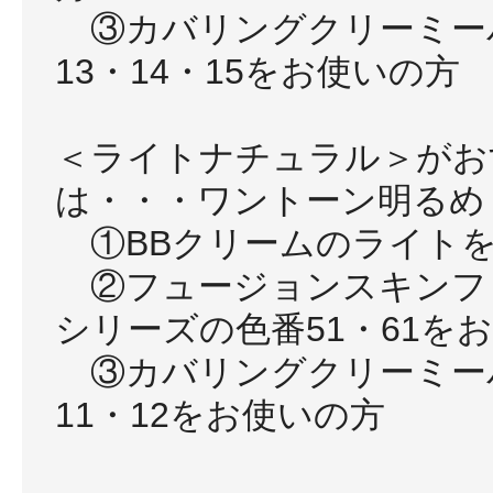
③カバリングクリーミー
13・14・15をお使いの方
＜ライトナチュラル＞がお
は・・・ワントーン明るめ
①BBクリームのライト
②フュージョンスキンフ
シリーズの色番51・61を
③カバリングクリーミー
11・12をお使いの方