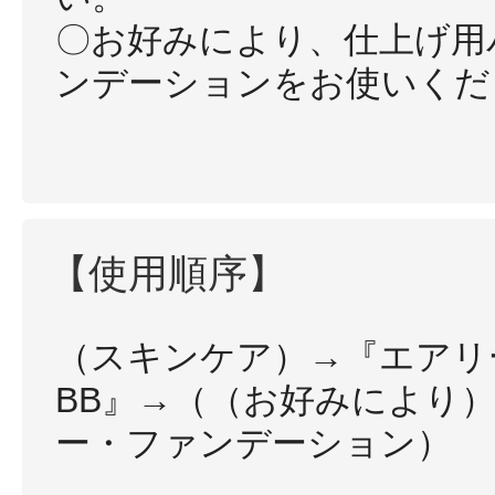
〇お好みにより、仕上げ用
ンデーションをお使いくだ
【使用順序】
（スキンケア）→『エアリ
BB』→（（お好みにより
ー・ファンデーション）