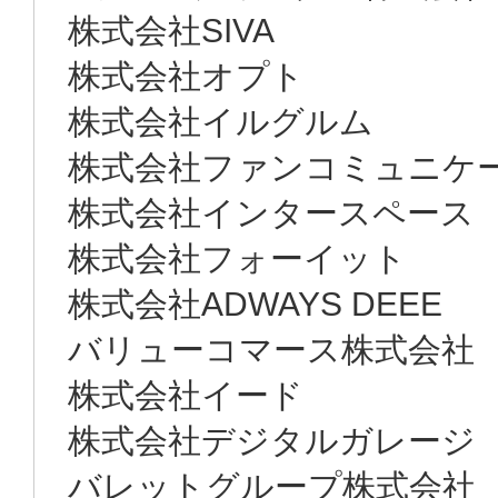
株式会社SIVA
株式会社オプト
株式会社イルグルム
株式会社ファンコミュニケ
株式会社インタースペース
株式会社フォーイット
株式会社ADWAYS DEEE
バリューコマース株式会社
株式会社イード
株式会社デジタルガレージ
バレットグループ株式会社