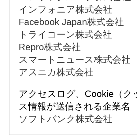
インフォニア株式会社
Facebook Japan株式会社
トライコーン株式会社
Repro株式会社
スマートニュース株式会社
アスニカ株式会社
アクセスログ、Cookie（
ス情報が送信される企業名
ソフトバンク株式会社