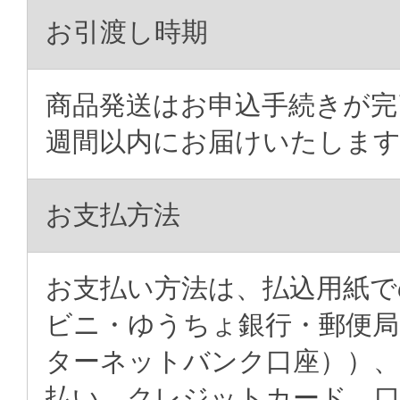
お引渡し時期
商品発送はお申込手続きが完
週間以内にお届けいたしま
お支払方法
お支払い方法は、払込用紙で
ビニ・ゆうちょ銀行・郵便局
ターネットバンク口座））、
払い、クレジットカード、口