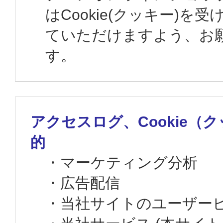
はCookie(クッキー)を
ていただけますよう、お
す。
アクセスログ、Cookie（
的
・マーケティング分析
・広告配信
・当社サイトのユーザー