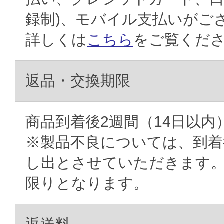
録制)、モバイル支払いがご
詳しくは
こちら
をご覧くだ
返品・交換期限
商品到着後2週間（14日以内
※製品不良については、到着
し出とさせていただきます
限りとなります。