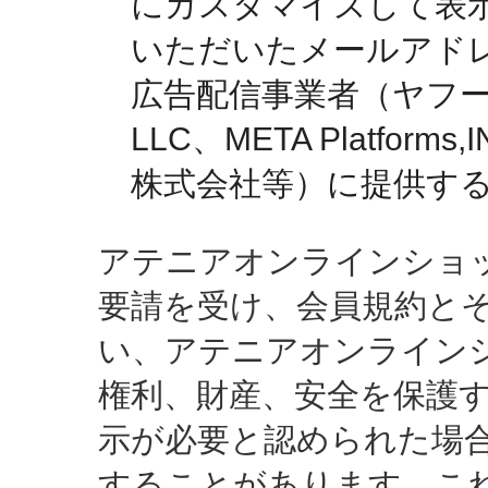
にカスタマイズして表
いただいたメールアド
広告配信事業者（ヤフー株
LLC、META Platforms,
株式会社等）に提供す
アテニアオンラインショ
要請を受け、会員規約と
い、アテニアオンライン
権利、財産、安全を保護
示が必要と認められた場
することがあります。こ