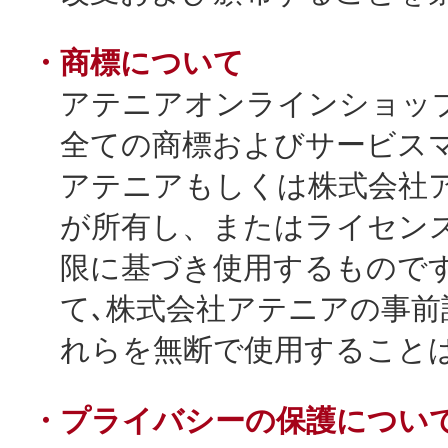
ボディケア
・商標について
アテニアオンラインショッ
全ての商標およびサービス
アテニアもしくは株式会社
が所有し、またはライセン
限に基づき使用するもので
スキンケア
て､株式会社アテニアの事前
れらを無断で使用すること
・プライバシーの保護につい
メイクアップ