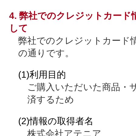
4. 弊社でのクレジットカー
して
弊社でのクレジットカード
の通りです。
(1)利用目的
ご購入いただいた商品・
済するため
(2)情報の取得者名
株式会社アテニア