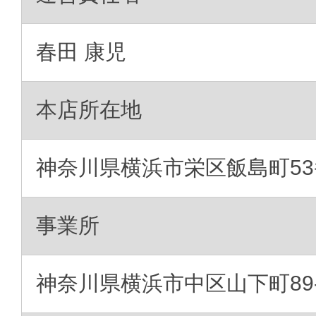
春田 康児
本店所在地
神奈川県横浜市栄区飯島町5
事業所
神奈川県横浜市中区山下町89-1