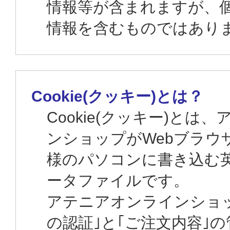
情報等が含まれますが、
情報を含むものではあり
Cookie(クッキー)とは？
Cookie(クッキー)とは
ンショップがWebブラウ
様のパソコンに書き込む
ータファイルです。
アテニアオンラインショ
の認証｣と｢ご注文内容｣