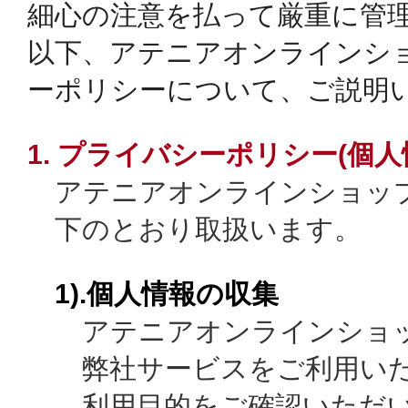
細心の注意を払って厳重に管
以下、アテニアオンラインシ
ーポリシーについて、ご説明
1. プライバシーポリシー(個
アテニアオンラインショッ
下のとおり取扱います。
1).個人情報の収集
アテニアオンラインショ
弊社サービスをご利用い
利用目的をご確認いただ