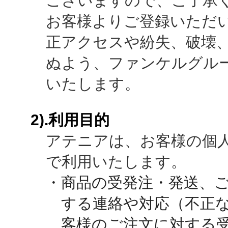
ございますので、ご了承
お客様よりご登録いただ
正アクセスや紛失、破壊
ぬよう、ファンケルグル
いたします。
2).利用目的
アテニアは、お客様の個
で利用いたします。
・商品の受発注・発送、
する連絡や対応（不正
客様のご注文に対する