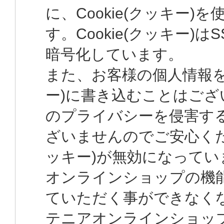
に、Cookie(クッキー)
す。Cookie(クッキー)は
暗号化しています。
また、お客様の個人情報をC
ー)に書き込むことはござ
のプライバシーを侵害す
ざいませんのでご安心くださ
ッキー)が無効になってい
オンラインショップの機
ていただく事ができなく
テニアオンラインショッ