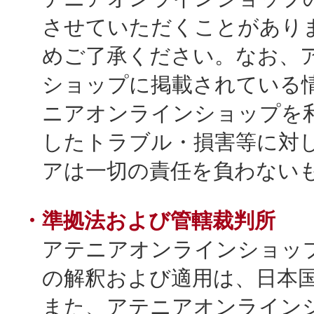
させていただくことがあり
めご了承ください。なお、
ショップに掲載されている
ニアオンラインショップを
したトラブル・損害等に対
アは一切の責任を負わない
・準拠法および管轄裁判所
アテニアオンラインショッ
の解釈および適用は、日本
また、アテニアオンライン