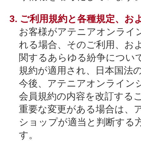
3. ご利用規約と各種規定、お
お客様がアテニアオンライ
れる場合、そのご利用、お
関するあらゆる紛争につい
規約が適用され、日本国法
今後、アテニアオンライン
会員規約の内容を改訂する
重要な変更がある場合は、
ショップが適当と判断する
す。