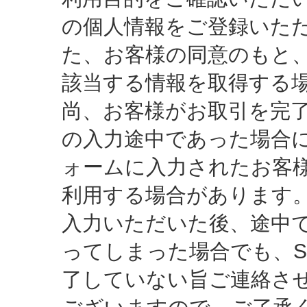
の個人情報をご登録いた
た、お客様の同意のもと
該当する情報を取得する
尚、お客様がお取引を完
の入力途中であった場合
ォームに入力されたお客
利用する場合があります
入力いただいた後、途中
ってしまった場合でも、S
了していない旨ご連絡さ