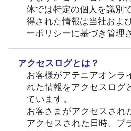
体では特定の個人を識別
得された情報は当社およ
ーポリシーに基づき管理
アクセスログとは？
お客様がアテニアオンラ
れた情報をアクセスログ
ています。
お客さまがアクセスされた
アクセスされた日時、ブ