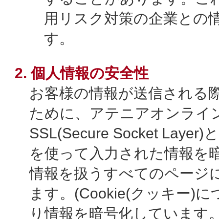
用リスク対策の企業との
す。
2. 個人情報の安全性
お客様の情報が送信される
ために、アテニアオンライ
SSL(Secure Socket La
を使って入力された情報を
情報を扱うすべてのページに
ます。(Cookie(クッキー)
り情報を暗号化しています。