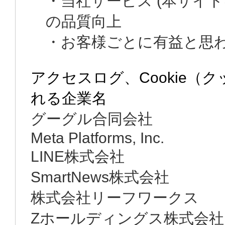
・当社サービス (本サイ
の品質向上
・お客様ごとに有益と思
アクセスログ、Cookie（
れる企業名
グーグル合同会社
Meta Platforms, Inc.
LINE株式会社
SmartNews株式会社
株式会社リーフワークス
Zホールディングス株式会社