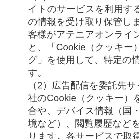
イトのサービスを利用す
の情報を受け取り保管し
客様がアテニアオンライ
と、「Cookie（クッキ
グ」を使用して、特定の
す。
（2）広告配信を委託先サ
社のCookie（クッキー
合や、デバイス情報（国
境など）、閲覧履歴など
ります。各サービスで取