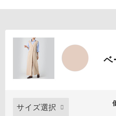
プリマモイスト
ベ
スキンクリア
クレンズオイル