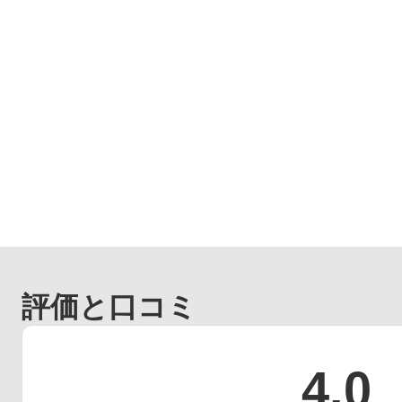
評価と口コミ
4.0