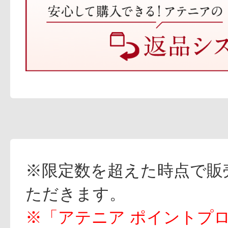
※限定数を超えた時点で販
ただきます。
※「アテニア ポイントプ