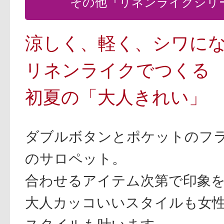
その他『リネンライクシリ
涼しく、軽く、シワに
リネンライクでつくる
初夏の「大人きれい」
ダブルボタンとポケットのフ
のサロペット。
合わせるアイテム次第で印象
大人カッコいいスタイルも女