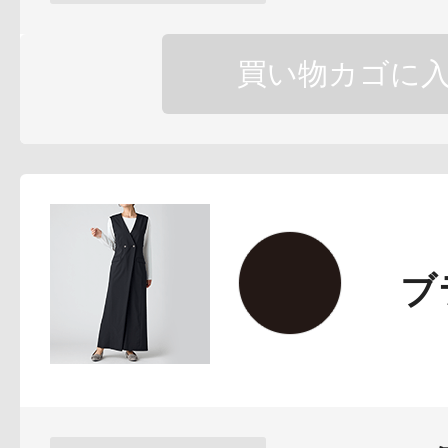
ボディケア
買い物カゴに
スキンケア
ブ
メイクアップ