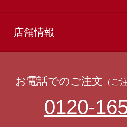
店舗情報
お電話でのご注文
（ご
0120-165