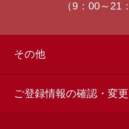
（9：00～21
その他
ご登録情報の確認・変更