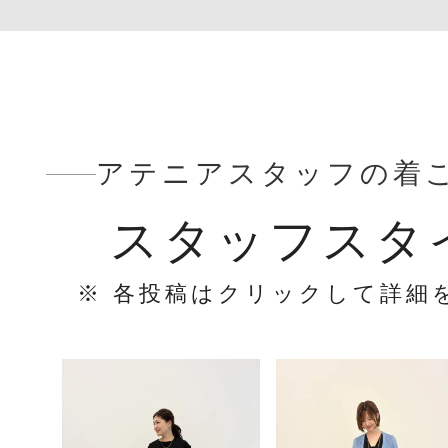
アテニアスタッフの着
スタッフスタ
※ 各投稿はクリックして詳細