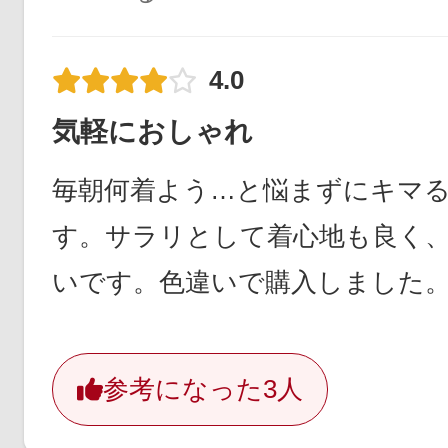
4.0
気軽におしゃれ
毎朝何着よう…と悩まずにキマ
す。サラリとして着心地も良く
いです。色違いで購入しました
参考になった
3人