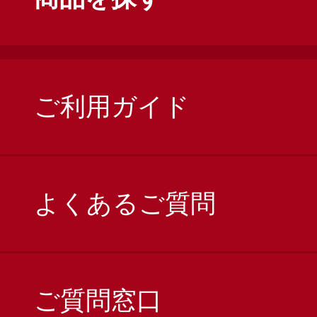
ご利用ガイド
よくあるご質問
ご質問窓口