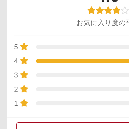
お気に入り度の
5
4
3
2
1