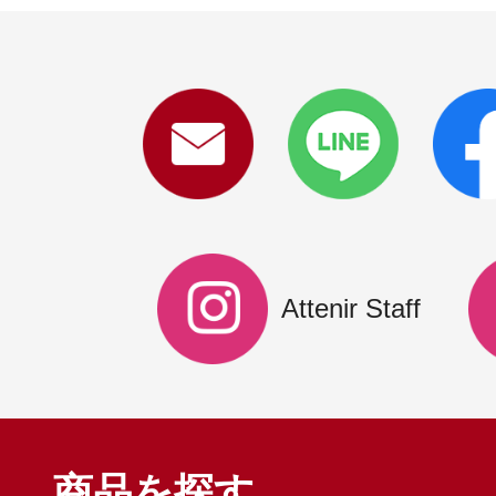
Attenir Staff
商品を探す