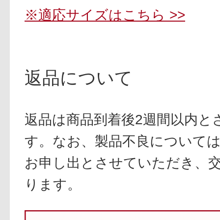
※適応サイズはこちら >>
返品について
返品は商品到着後2週間以内と
す。なお、製品不良については
お申し出とさせていただき、
ります。