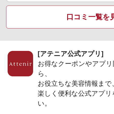
口コミ一覧を
[アテニア公式アプリ]
お得なクーポンやアプリ
ら、
お役立ちな美容情報まで
楽しく便利な公式アプリ
い。