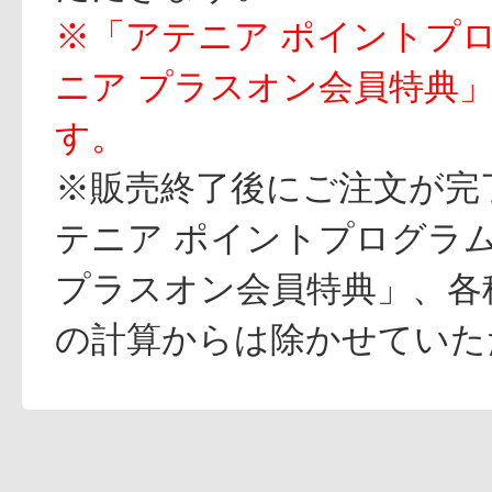
※「アテニア ポイントプ
ニア プラスオン会員特典
す。
※販売終了後にご注文が完
テニア ポイントプログラ
プラスオン会員特典」、各
の計算からは除かせていた