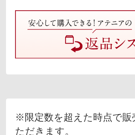
※限定数を超えた時点で販
ただきます。