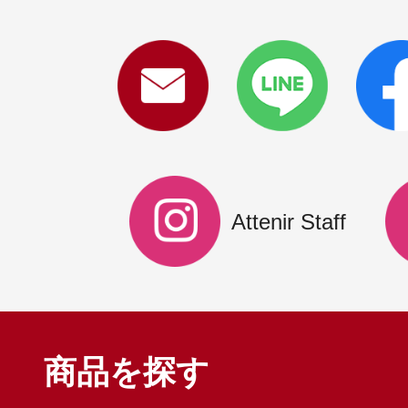
Attenir Staff
商品を探す