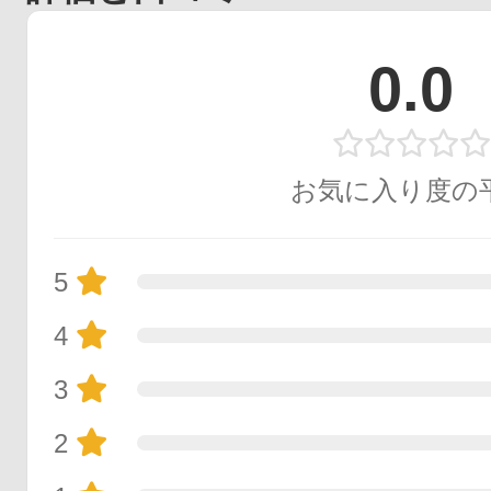
0.0
お気に入り度の
5
4
3
2