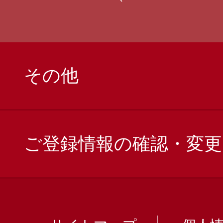
その他
ご登録情報の確認・変更