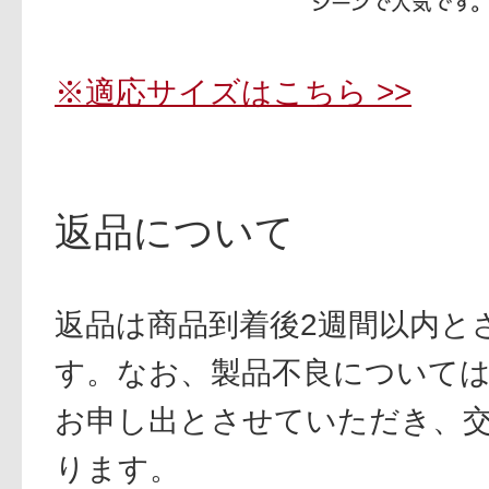
※適応サイズはこちら >>
返品について
返品は商品到着後2週間以内と
す。なお、製品不良については
お申し出とさせていただき、
ります。