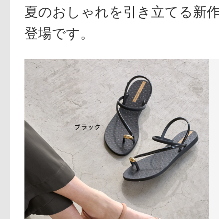
夏のおしゃれを引き立てる新
登場です。