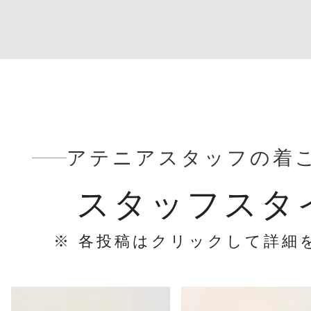
アテニアスタッフの着
スタッフスタ
※ 各投稿はクリックして詳細