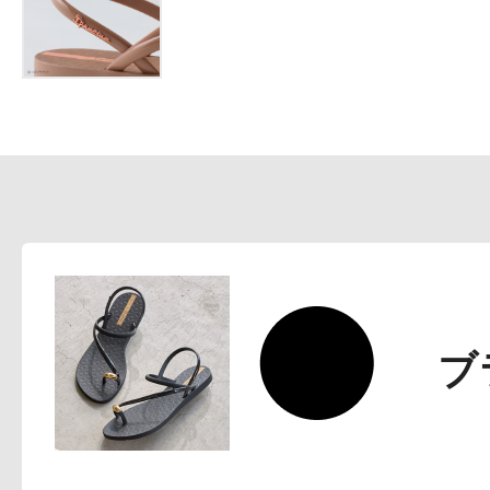
プリマモイスト
スキンクリア
ブ
クレンズオイル