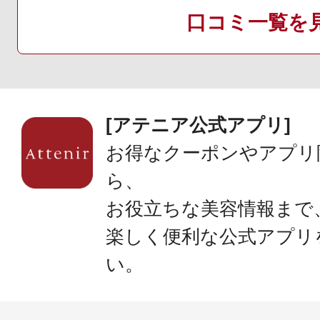
口コミ一覧を
[アテニア公式アプリ]
お得なクーポンやアプリ
ら、
お役立ちな美容情報まで
楽しく便利な公式アプリ
い。