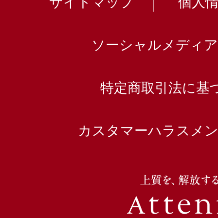
サイトマップ
個人
ソーシャルメディア
特定商取引法に基
カスタマーハラスメン