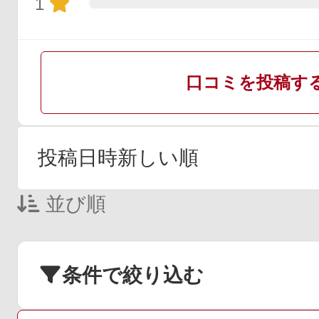
1
口コミを投稿す
並び順
条件で絞り込む