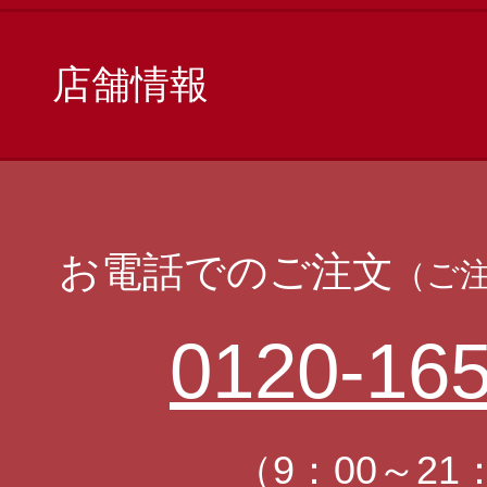
店舗情報
お電話でのご注文
（ご
0120-165
（9：00～21