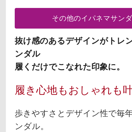
その他のイパネマサン
抜け感のあるデザインがトレ
ンダル
履くだけでこなれた印象に。
履き心地もおしゃれも
歩きやすさとデザイン性で毎
ンダル。