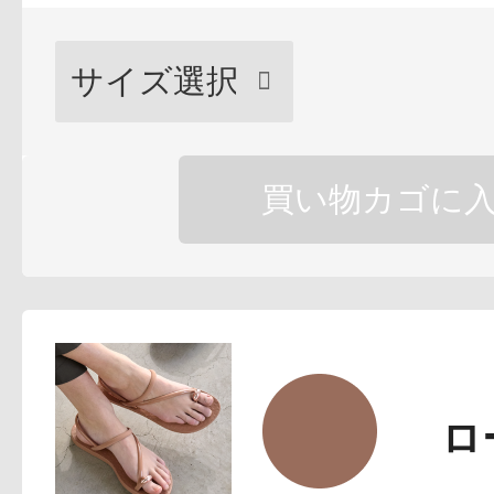
ボディケア
買い物カゴに
スキンケア
ロ
メイクアップ