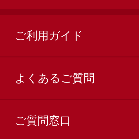
ご利用ガイド
よくあるご質問
ご質問窓口