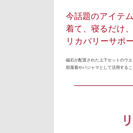
今話題のアイテ
着て、寝るだけ
リカバリーサポ
磁石が配置された上下セットのウエ
部屋着やパジャマとして活用するこ