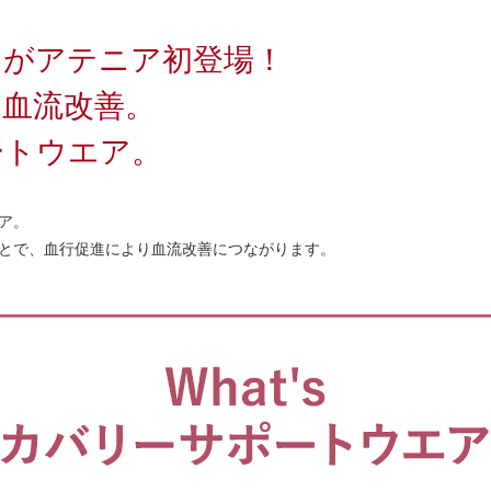
ムがアテニア初登場！
、血流改善。
ートウエア。
ア。
とで、血行促進により血流改善につながります。