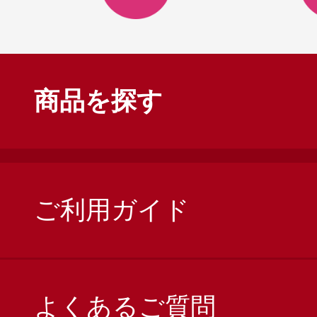
商品を探す
ご利用ガイド
よくあるご質問