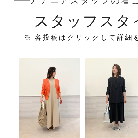
アテニアスタッフの着
スタッフスタ
※ 各投稿はクリックして詳細