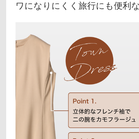
ワになりにくく旅行にも便利