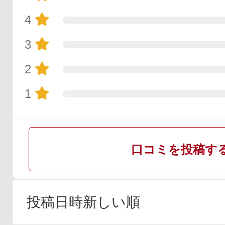
4
3
2
1
口コミを投稿す