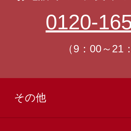
0120-165
（9：00～21
その他