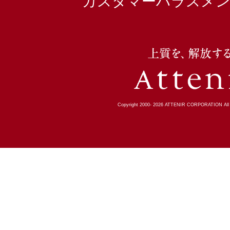
カスタマーハラスメン
Copyright 2000-
2026
ATTENIR CORPORATION All R