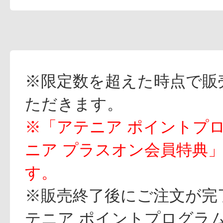
※限定数を超えた時点で販
ただきます。
※「アテニア ポイントプ
ニア プラスオン会員特典
す。
※販売終了後にご注文が完
テニア ポイントプログラ