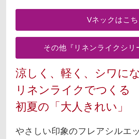
Vネックはこち
その他『リネンライクシリ
涼しく、軽く、シワに
リネンライクでつくる
初夏の「大人きれい」
やさしい印象のフレアシルエ