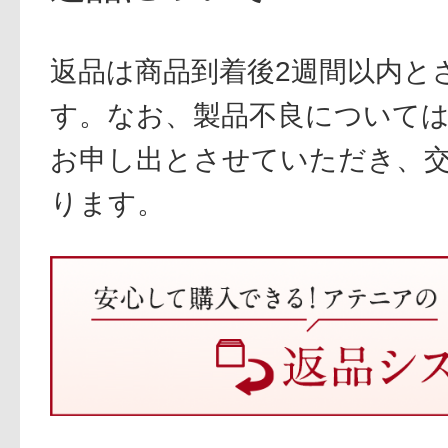
返品は商品到着後2週間以内と
す。なお、製品不良については
お申し出とさせていただき、
ります。