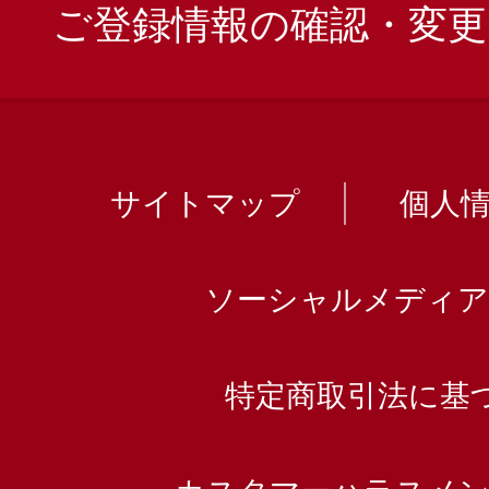
ご登録情報の確認・変更
サイトマップ
個人
ソーシャルメディア
特定商取引法に基