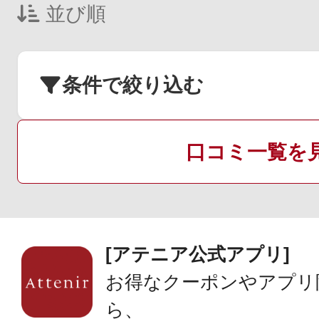
並び順
条件で絞り込む
口コミ一覧を
[アテニア公式アプリ]
お得なクーポンやアプリ
ら、