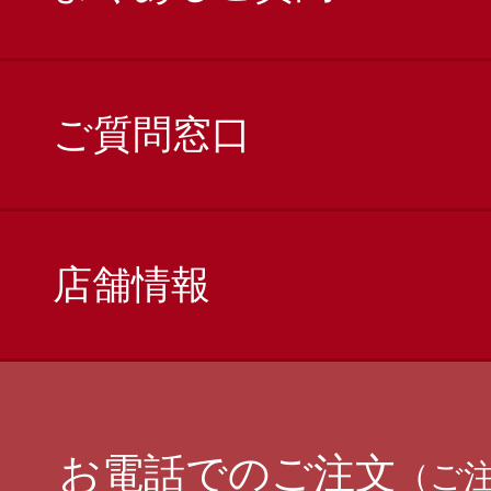
ご質問窓口
店舗情報
お電話でのご注文
（ご