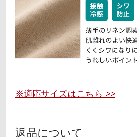
※適応サイズはこちら >>
返品について