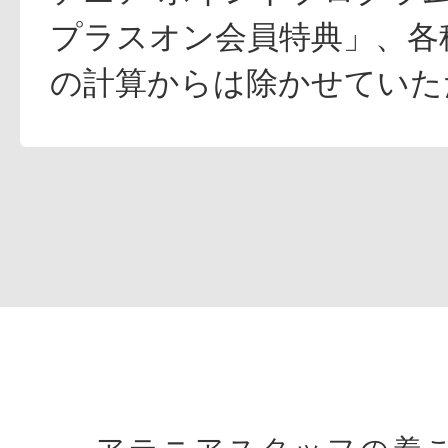
プラスオン会員特典」、各
の計算からは除かせていた