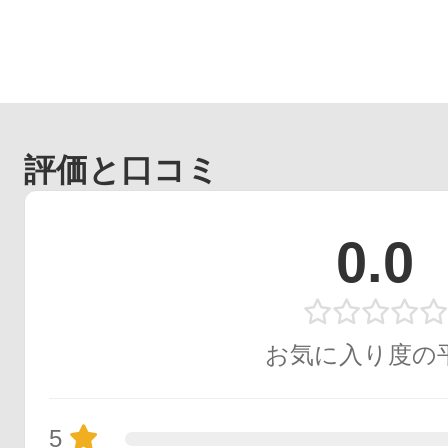
評価と口コミ
0.0
お気に入り度の
5