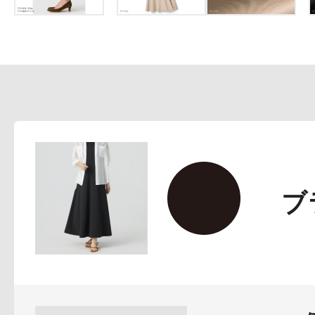
プリマモイスト
ブ
スキンクリア
クレンズオイル