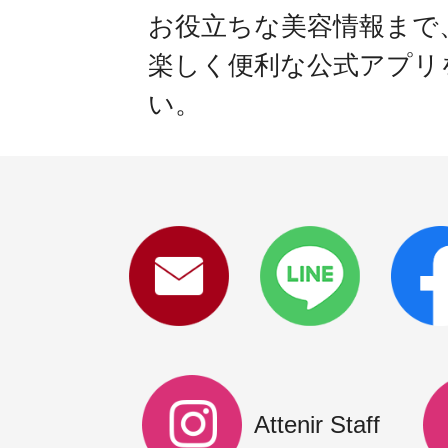
お役立ちな美容情報まで
楽しく便利な公式アプリ
い。
Attenir Staff