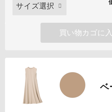
ボディケア
買い物カゴに
スキンケア
ベ
メイクアップ