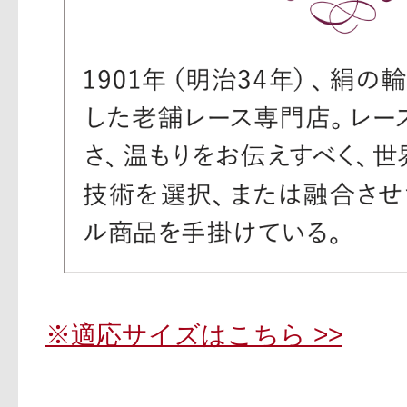
※適応サイズはこちら >>