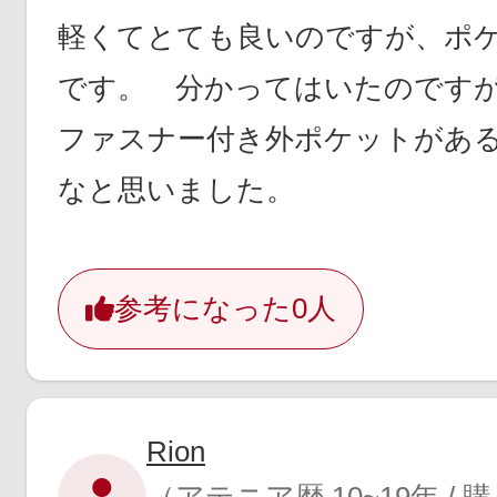
軽くてとても良いのですが、ポ
です。 分かってはいたのです
ファスナー付き外ポケットがあ
なと思いました。
参考になった
0人
Rion