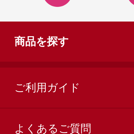
商品を探す
ご利用ガイド
よくあるご質問