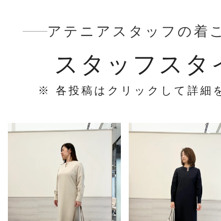
アテニアスタッフの着
スタッフスタ
※ 各投稿はクリックして詳細