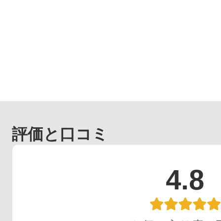
評価と口コミ
4.8