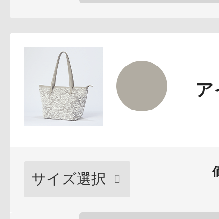
ボディケア
ア
スキンケア
メイクアップ