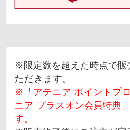
※限定数を超えた時点で販
ただきます。
※「アテニア ポイントプ
ニア プラスオン会員特典
す。