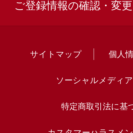
ご登録情報の確認・変更
サイトマップ
個人
ソーシャルメディア
特定商取引法に基
カスタマーハラスメン