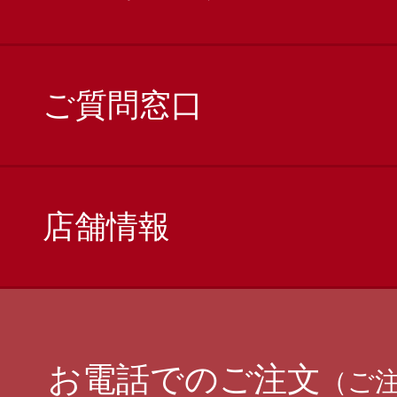
ご質問窓口
店舗情報
お電話でのご注文
（ご