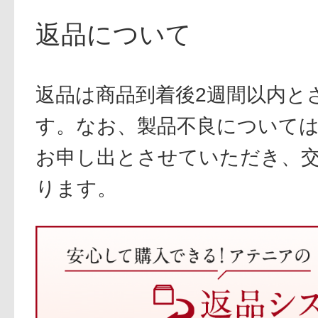
返品について
返品は商品到着後2週間以内と
す。なお、製品不良については
お申し出とさせていただき、
ります。