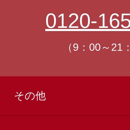
0120-165
（9：00～21
その他