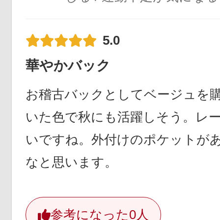
5.0
華やかバック
お稽古バックとしてベージュを
いた色で秋にも活躍しそう。レ
いですね。外付けのポケットが
なと思います。
参考になった
0人