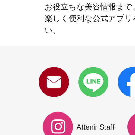
お役立ちな美容情報まで
楽しく便利な公式アプリ
い。
Attenir Staff