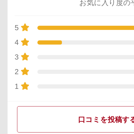
お気に入り度の
5
4
3
2
1
口コミを投稿す