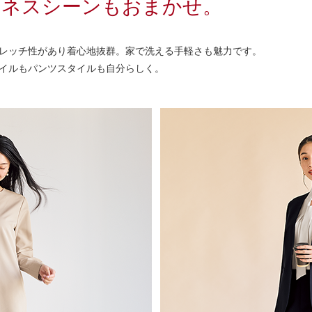
ジネスシーンもおまかせ。
レッチ性があり着心地抜群。家で洗える手軽さも魅力です。
イルもパンツスタイルも自分らしく。