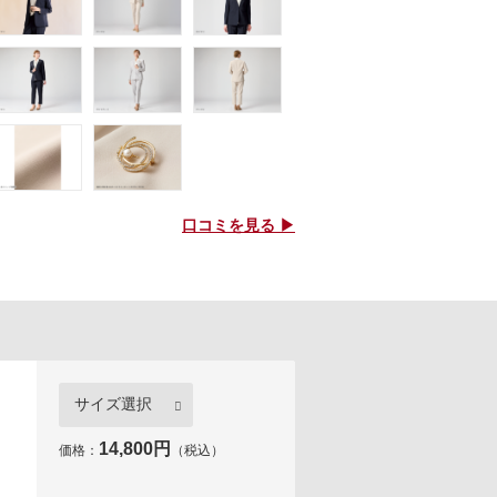
口コミを見る ▶
14,800円
価格：
（税込）