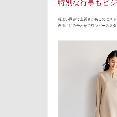
特別な行事もビ
程よい厚みで上質さがあるのにスト
自由に組み合わせてワンピーススタ