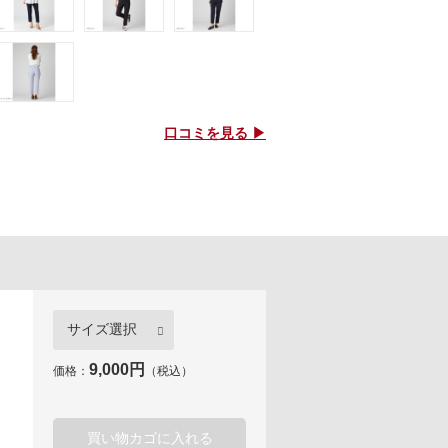
口コミを見る ▶
9,000円
価格：
（税込）
買い物カゴに入れる