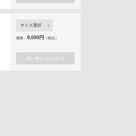
9,000円
価格：
（税込）
買い物カゴに入れる