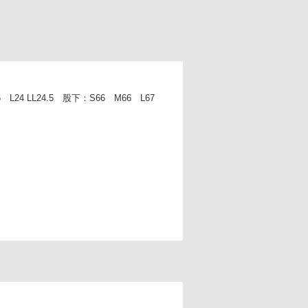
L24 LL24.5 股下：S66 M66 L67