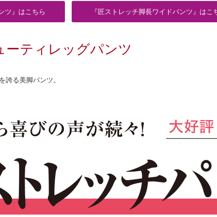
ンツ』はこちら
『匠ストレッチ脚長ワイドパンツ』はこ
ューティレッグパンツ
を誇る美脚パンツ。