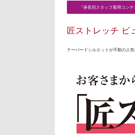
『身長別スタッフ着用コンテ
匠ストレッチ ビ
テーパードシルエットが不動の人気