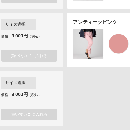
アンティークピンク
9,000円
価格：
（税込）
買い物カゴに入れる
9,000円
価格：
（税込）
買い物カゴに入れる