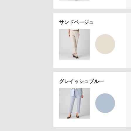
サンドベージュ
グレイッシュブルー