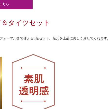
こちら
グ＆タイツセット
フォーマルまで使える3足セット。足元を上品に美しく見せてくれます