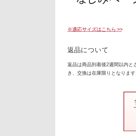
※適応サイズはこちら >>
返品について
返品は商品到着後2週間以内と
き、交換は在庫限りとなります