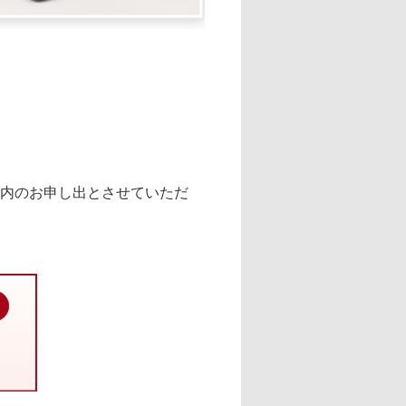
以内のお申し出とさせていただ