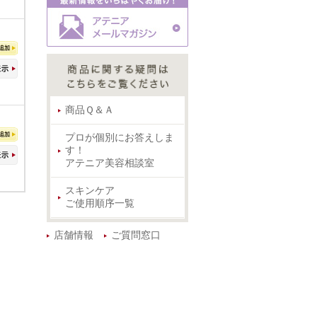
商品Ｑ＆Ａ
プロが個別にお答えしま
す！
アテニア美容相談室
スキンケア
ご使用順序一覧
店舗情報
ご質問窓口