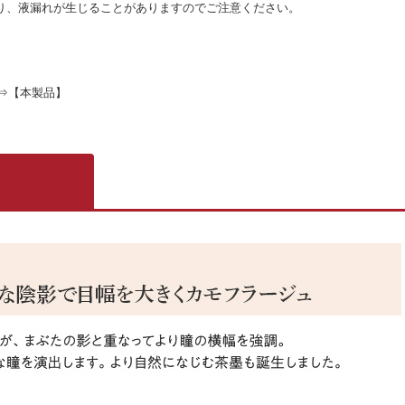
り、液漏れが生じることがありますのでご注意ください。
⇒【本製品】