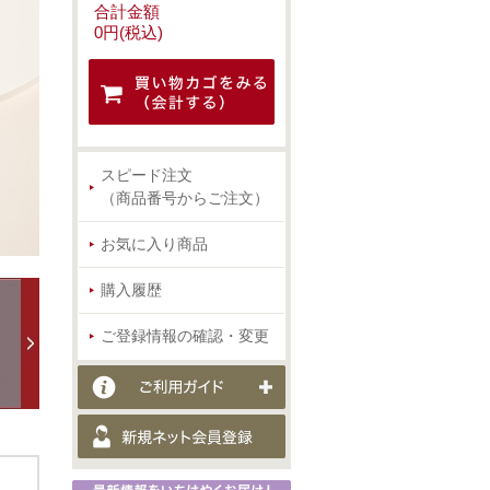
合計金額
0円(税込)
スピード注文
（商品番号からご注文）
お気に入り商品
購入履歴
ご登録情報の確認・変更