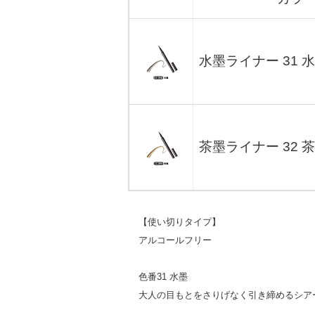
水墨ライナー 31 
茶墨ライナー 32 
【使い切りタイプ】
アルコールフリー
色番31 水墨
大人の目もとをさりげなく引き締めるシア