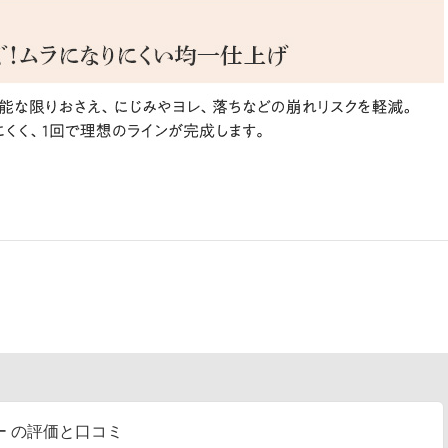
 の評価と口コミ