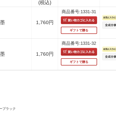
(税込)
商品番号:1331-31
水墨
1,760円
ギフトで贈る
商品番号:1331-32
茶墨
1,760円
ギフトで贈る
ーブラック