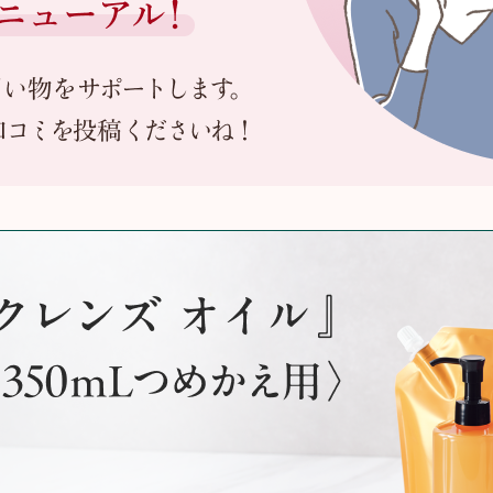
カロリシェイプ