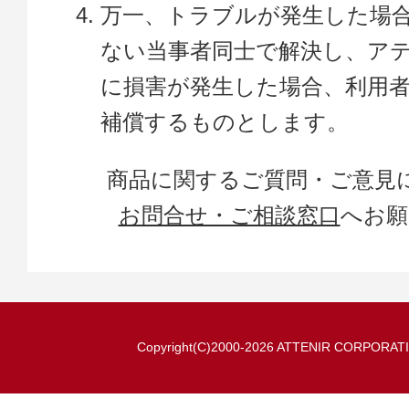
万一、トラブルが発生した場
ない当事者同士で解決し、ア
に損害が発生した場合、利用
補償するものとします。
商品に関するご質問・ご意見
お問合せ・ご相談窓口
へお願
Copyright(C)2000-2026 ATTENIR CORPORATION