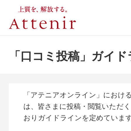
「口コミ投稿」ガイド
「アテニアオンライン」におけ
は、皆さまに投稿・閲覧いただ
おりガイドラインを定めていま