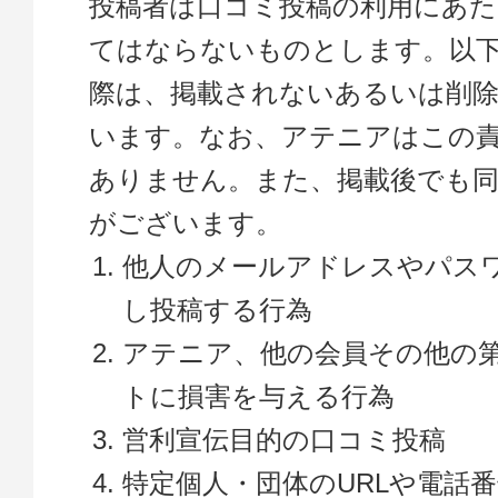
投稿者は口コミ投稿の利用にあた
てはならないものとします。以
際は、掲載されないあるいは削
います。なお、アテニアはこの
ありません。また、掲載後でも
がございます。
他人のメールアドレスやパス
し投稿する行為
アテニア、他の会員その他の
トに損害を与える行為
営利宣伝目的の口コミ投稿
特定個人・団体のURLや電話