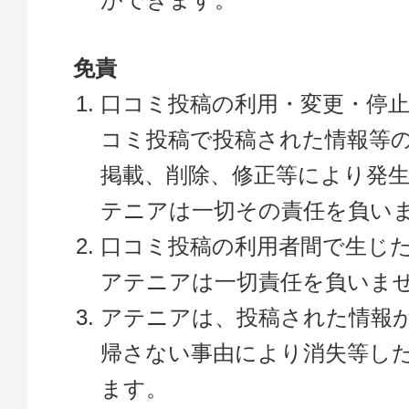
免責
口コミ投稿の利用・変更・停
コミ投稿で投稿された情報等
掲載、削除、修正等により発
テニアは一切その責任を負い
口コミ投稿の利用者間で生じ
アテニアは一切責任を負いま
アテニアは、投稿された情報
帰さない事由により消失等し
ます。