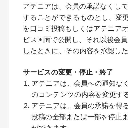
アテニアは、会員の承諾なくして
することができるものとし、変
を口コミ投稿もしくはアテニア
ビス画面で公開し、それ以後会員
したときに、その内容を承認し
サービスの変更・停止・終了
アテニアは、会員への通知な
のコンテンツの内容を変更す
アテニアは、会員の承諾を得
投稿の全部または一部を停止
ができます。