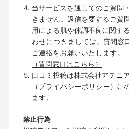
当サービスを通してのご質問
きません。返信を要するご質
用による肌や体調不良に関す
わせにつきましては、質問窓
ご連絡をお願いいたします。
（質問窓口はこちら）
口コミ投稿は株式会社アテニ
（プライバシーポリシー）に
ます。
禁止行為