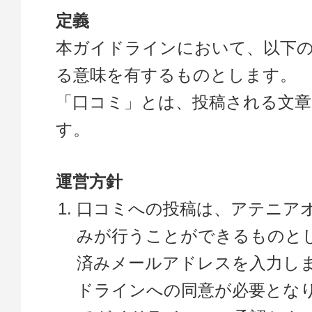
定義
本ガイドラインにおいて、以下
る意味を有するものとします。
「口コミ」とは、投稿される文章
す。
運営方針
口コミへの投稿は、アテニア
みが行うことができるものと
済みメールアドレスを入力し
ドラインへの同意が必要とな