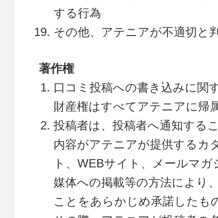
する行為
その他、アテニアが不適切と
著作権
口コミ投稿への書き込みに関
財産権はすべてアテニアに帰
投稿者は、投稿者へ通知する
内容がアテニアが提供するカ
ト、WEBサイト、メールマガ
媒体への掲載等の方法により
ことをあらかじめ承諾したも