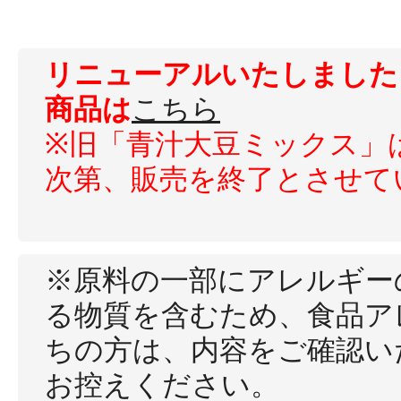
ボディケア
リニューアルいたしました
商品は
こちら
※旧「青汁大豆ミックス」
次第、販売を終了とさせて
スキンケア
※原料の一部にアレルギー
る物質を含むため、食品ア
ちの方は、内容をご確認い
メイクアップ
お控えください。