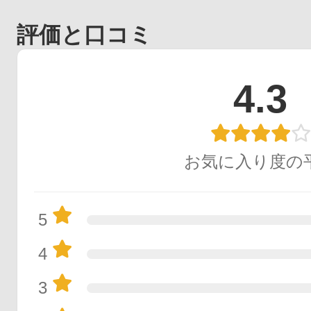
評価と口コミ
4.3
お気に入り度の
5
4
3