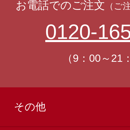
お電話でのご注文
（ご
0120-165
（9：00～21
その他