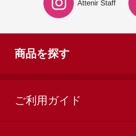
Attenir Staff
商品を探す
ご利用ガイド