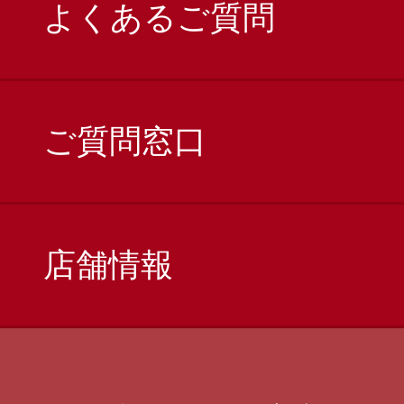
よくあるご質問
ご質問窓口
店舗情報