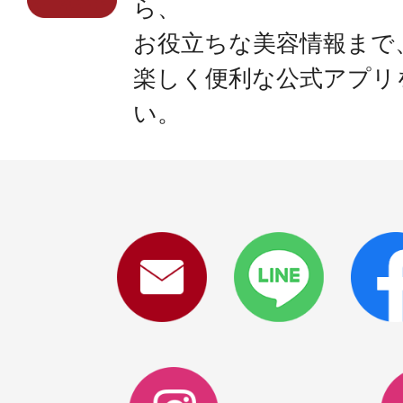
ら、
お役立ちな美容情報まで
楽しく便利な公式アプリ
い。