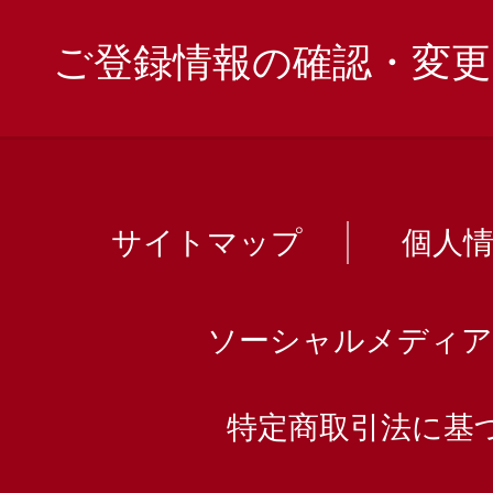
ご登録情報の確認・変更
サイトマップ
個人
ソーシャルメディア
特定商取引法に基