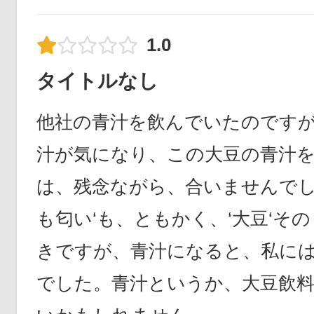
1.0
タイトルなし
他社の青汁を飲んでいたのです
汁が気になり、この大豆の青汁
は、残念ながら、合いませんでし
も匂い‘も、ともかく、‘大豆‘そ
きですが、青汁になると、私に
でした。青汁というか、大豆飲