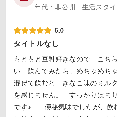
年代：非公開 生活スタイ
5.0
タイトルなし
もともと豆乳好きなので こち
い 飲んでみたら、めちゃめち
混ぜて飲むと きなこ味のミル
を感じません。 すっかりはま
です♪ 便秘気味でしたが、飲