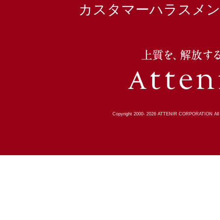
カスタマーハラスメン
Copyright 2000-
2026
ATTENIR CORPORATION All R