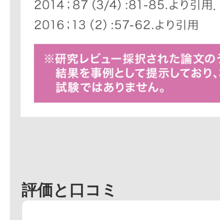
評価と口コミ