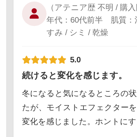
（アテニア歴 不明 / 購
年代：60代前半 肌質
すみ / シミ / 乾燥
5.0
続けると変化を感じます。
冬になると気になるところの状
たが、モイストエフェクターを
変化を感じました。ホントにす