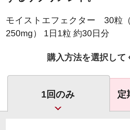
モイストエフェクター 30粒
250mg） 1日1粒 約30日分
プリマモイスト
購入方法を選択して
スキンクリア
1回のみ
定
クレンズオイル