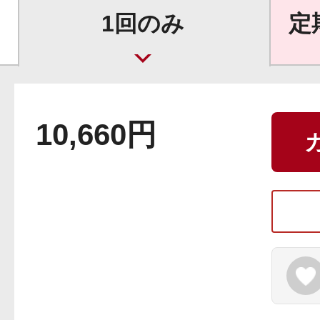
ギフト
1回のみ
定
ご利用ガイド
10,660円
よくあるご質問