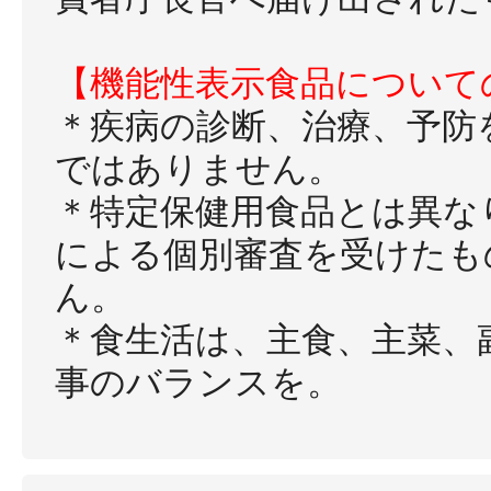
【機能性表示食品について
＊疾病の診断、治療、予防
ではありません。
＊特定保健用食品とは異な
による個別審査を受けたも
ん。
＊食生活は、主食、主菜、
事のバランスを。