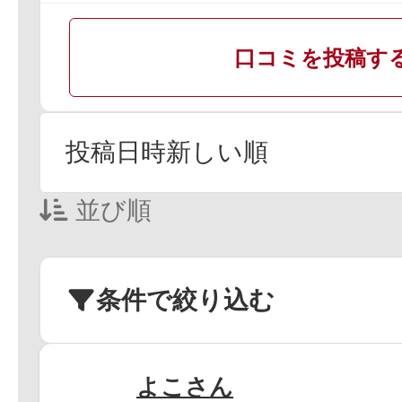
口コミを投稿す
並び順
条件で絞り込む
よこさん