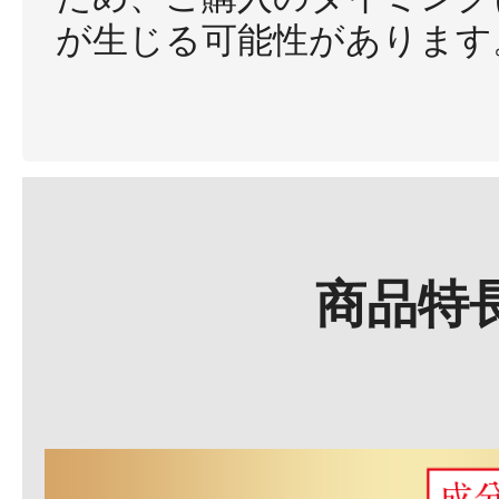
が生じる可能性があります
商品特