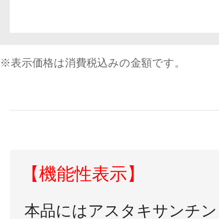
※表示価格は消費税込みの金額です。
【機能性表示】
本品にはアスタキサンチン