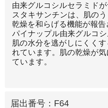
由来グルコシルセラミドが
スタキサンチンは、肌のう
乾燥を和らげる機能が報告
パイナップル由来グルコシ
肌の水分を逃がしにくくす
れています。肌の乾燥が気
ています。
届出番号：F64