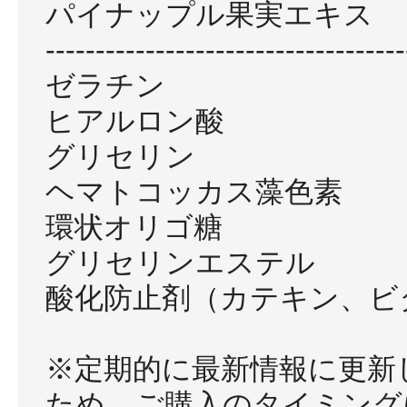
パイナップル果実エキス
------------------------------------
ゼラチン
ヒアルロン酸
グリセリン
ヘマトコッカス藻色素
環状オリゴ糖
グリセリンエステル
酸化防止剤（カテキン、ビ
※定期的に最新情報に更新
ため、ご購入のタイミング