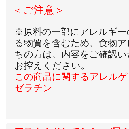
＜ご注意＞
※原料の一部にアレルギー
る物質を含むため、食物ア
ちの方は、内容をご確認い
お控えください。
この商品に関するアレルゲ
ゼラチン