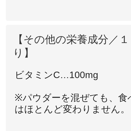
【その他の栄養成分／１
り】
ビタミンC…100mg
※パウダーを混ぜても、食
はほとんど変わりません。