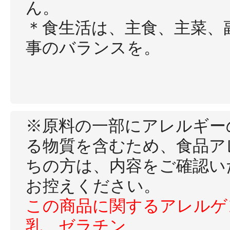
ん。
＊食生活は、主食、主菜、
事のバランスを。
※原料の一部にアレルギー
る物質を含むため、食品ア
ちの方は、内容をご確認い
お控えください。
この商品に関するアレルゲ
乳、ゼラチン