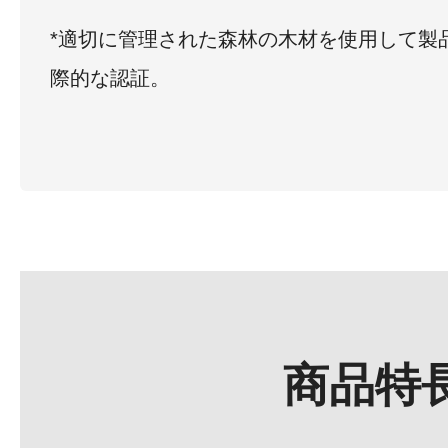
*適切に管理された森林の木材を使用して製
際的な認証。
商品特