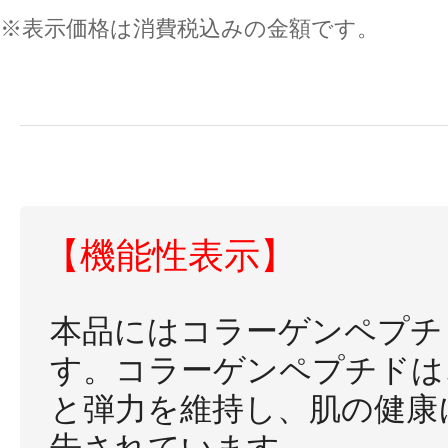
※表示価格は消費税込みの金額です。
【機能性表示】
本品にはコラーゲンペプチ
す。コラーゲンペプチドは
と弾力を維持し、肌の健康