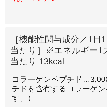
［機能性関与成分／1日
当たり］※エネルギー1
当たり 13kcal
コラーゲンペプチド…3,00
チドを含有するコラーゲン
す。）