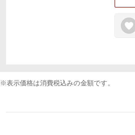
健康食品／サプリ
※表示価格は消費税込みの金額です。
ファッション