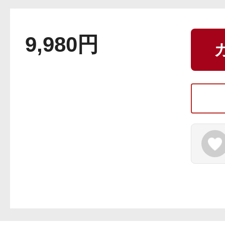
9,980円