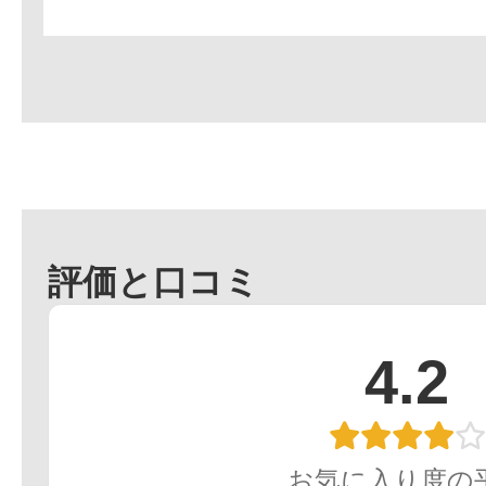
評価と口コミ
4.2
お気に入り度の