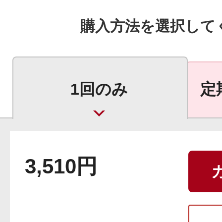
ボディケア
購入方法を選択して
1回のみ
定
スキンケア
3,510円
メイクアップ