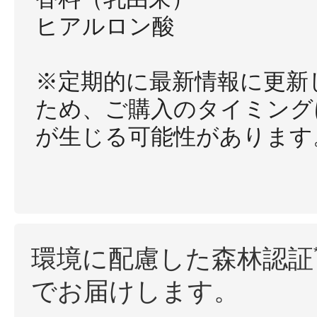
ヒアルロン酸
※定期的に最新情報に更新
ため、ご購入のタイミング
が生じる可能性があります
環境に配慮した森林認証
でお届けします。