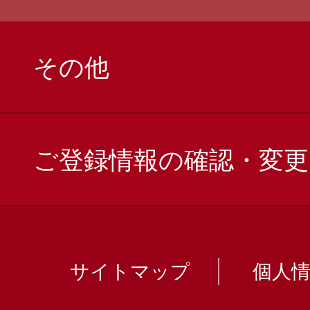
その他
ご登録情報の確認・変更
サイトマップ
個人