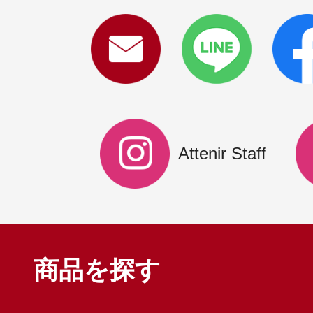
Attenir Staff
商品を探す