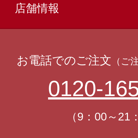
店舗情報
お電話でのご注文
（ご
0120-165
（9：00～21