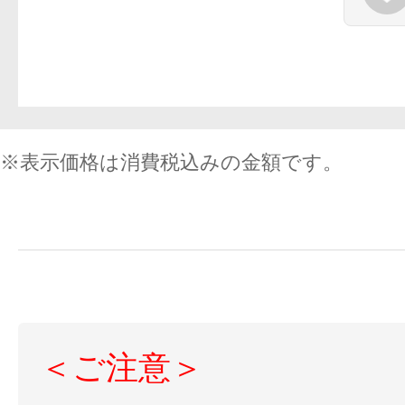
※表示価格は消費税込みの金額です。
＜ご注意＞