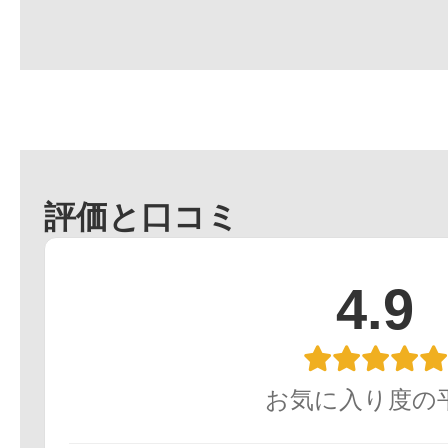
評価と口コミ
4.9
お気に入り度の