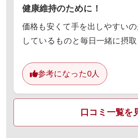
健康維持のために！
価格も安くて手を出しやすいの
しているものと毎日一緒に摂取
参考になった
0人
口コミ一覧を