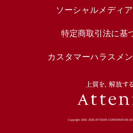
ソーシャルメディア
特定商取引法に基
カスタマーハラスメン
Copyright 2000-
2026
ATTENIR CORPORATION All R