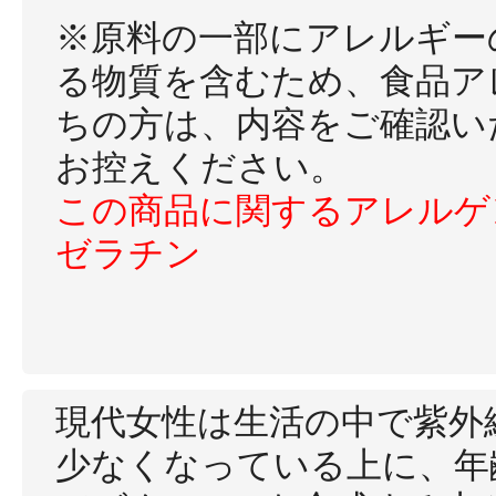
※原料の一部にアレルギー
る物質を含むため、食品ア
ちの方は、内容をご確認い
お控えください。
この商品に関するアレルゲ
ゼラチン
現代女性は生活の中で紫外
少なくなっている上に、年