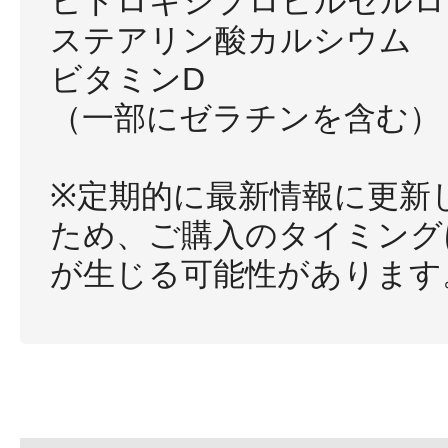
ヒドロキシプロピルセルロ
ステアリン酸カルシウム
ビタミンD
（一部にゼラチンを含む）
※定期的に最新情報に更新
ため、ご購入のタイミング
が生じる可能性があります