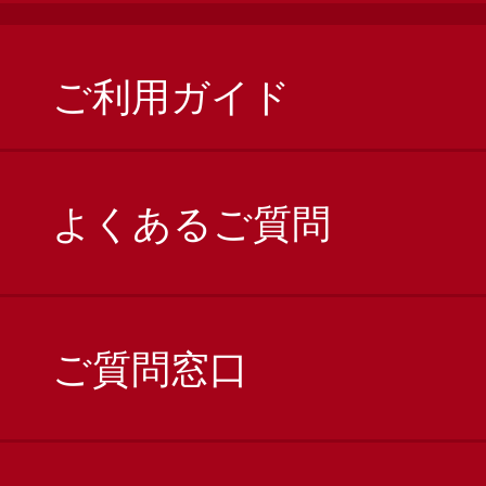
ご利用ガイド
よくあるご質問
ご質問窓口