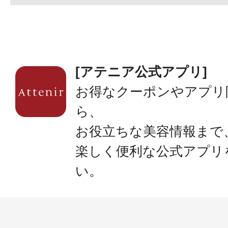
[アテニア公式アプリ]
お得なクーポンやアプリ
ら、
お役立ちな美容情報まで
楽しく便利な公式アプリ
い。