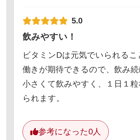
5.0
飲みやすい！
ビタミンDは元気でいられるこ
働きが期待できるので、飲み続
小さくて飲みやすく、１日１粒
られます。
参考になった
0人