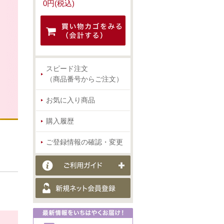
0円(税込)
スピード注文
（商品番号からご注文）
お気に入り商品
購入履歴
ご登録情報の確認・変更