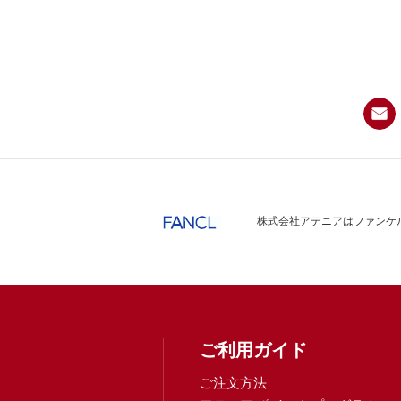
株式会社アテニアはファンケル
ご利用ガイド
ご注文方法