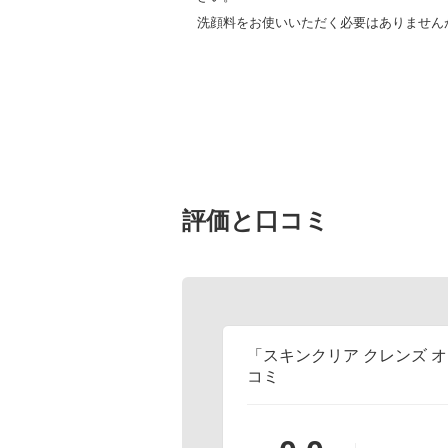
洗顔料をお使いいただく必要はありません
評価と口コミ
「スキンクリア クレンズ 
コミ