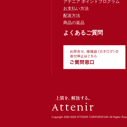
アテニア ポイントプログラム
お支払い方法
配送方法
商品の返品
よくあるご質問
Copyright 2000-
2026
ATTENIR CORPORATION All Rights Rese