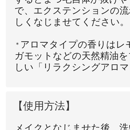
で、エクステンションの流
しくなじませてください。
アロマタイプの香りはレ
＊
ガモットなどの天然精油を
しい「リラクシングアロマ
【使用方法】
メイクとなじませた後、洗