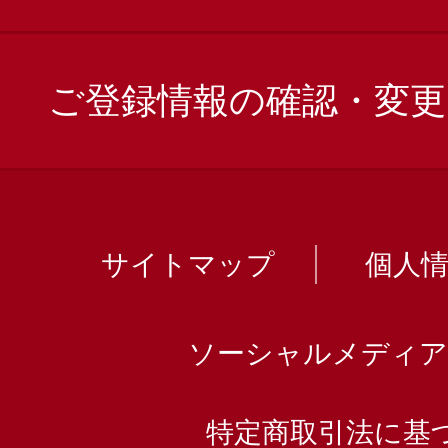
ご登録情報の確認・変更
サイトマップ
個人
ソーシャルメディア
特定商取引法に基