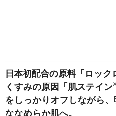
ボディケア
スキンケア
日本初配合の原料「ロック
くすみの原因「肌ステイン
をしっかりオフしながら、
メイクアップ
ななめらか肌へ。