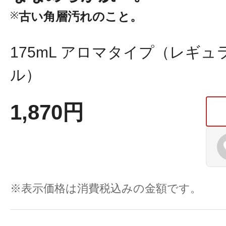
※
古い角層汚れのこと。
175mL アロマタイプ（レギュ
健康食品／サプリ
ル）
1,870円
ファッション
※表示価格は消費税込みの金額です。