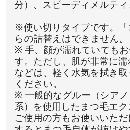
分）、スピーディメルティ
※使い切りタイプです。「
らの詰替えはできません。
※ 手、顔が濡れていても
す。ただし、肌が非常に濡
などは、軽く水気を拭き取
ください。
※ 一般的なグルー（シア
系）を使用したまつ毛エク
ご使用の方もお使いいただ
するとまつ毛自体が抜けや