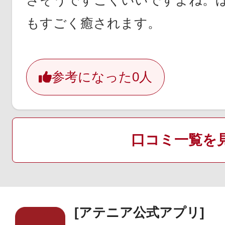
さそうですごくいいですよね。
もすごく癒されます。
参考になった
0人
口コミ一覧を
[アテニア公式アプリ]