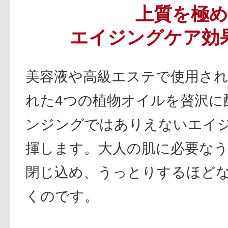
上質を極め
エイジングケア効
美容液や高級エステで使用され
れた4つの植物オイルを贅沢に
ンジングではありえないエイ
揮します。大人の肌に必要な
閉じ込め、うっとりするほど
くのです。