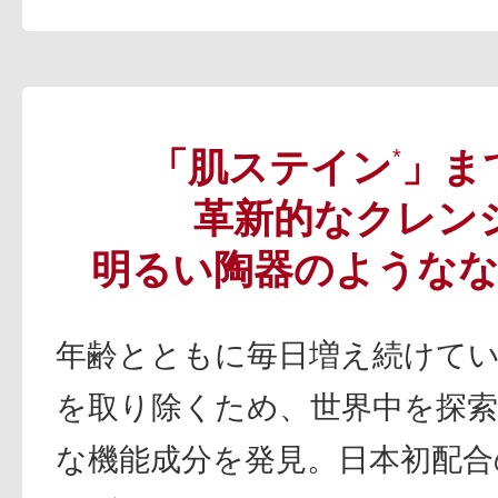
「肌ステイン
*
」ま
革新的なクレン
明るい陶器のような
年齢とともに毎日増え続けて
を取り除くため、世界中を探索
な機能成分を発見。日本初配合