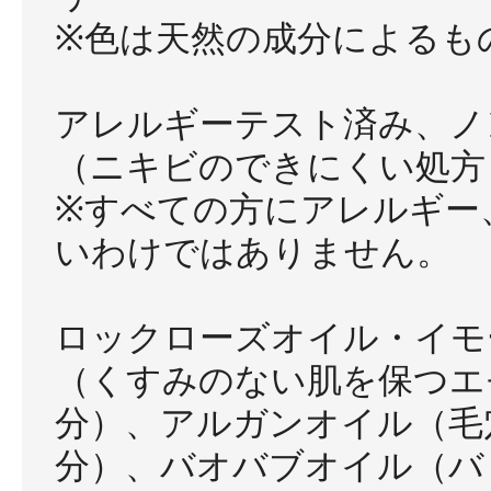
※色は天然の成分によるも
アレルギーテスト済み、ノ
（ニキビのできにくい処方
※すべての方にアレルギー
いわけではありません。
ロックローズオイル・イモ
（くすみのない肌を保つエ
分）、アルガンオイル（毛
分）、バオバブオイル（バ