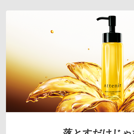
落とすだけじゃ