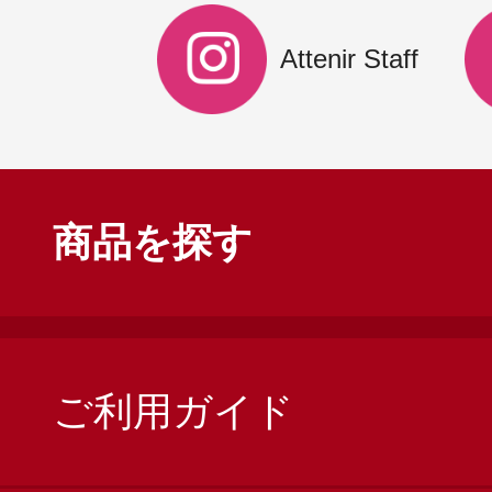
Attenir Staff
商品を探す
ご利用ガイド