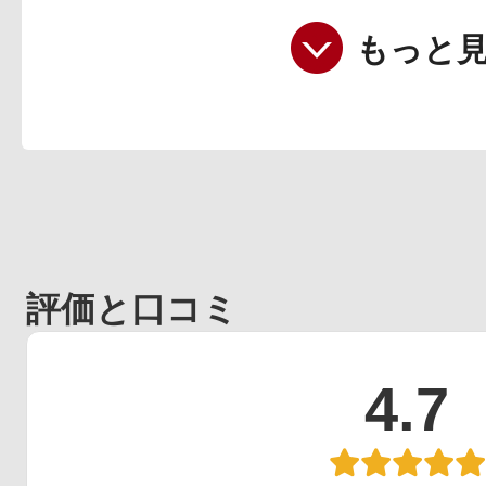
もっと
評価と口コミ
4.7