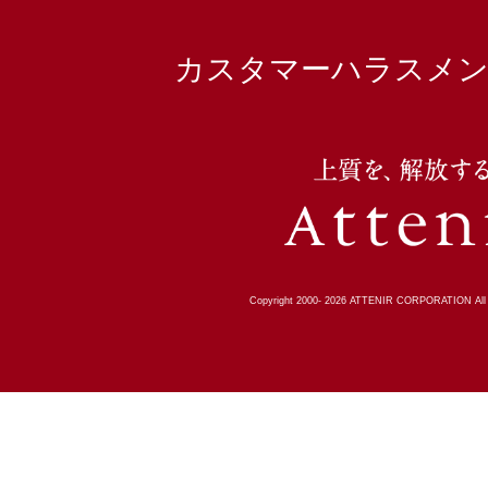
カスタマーハラスメン
Copyright 2000-
2026
ATTENIR CORPORATION All R