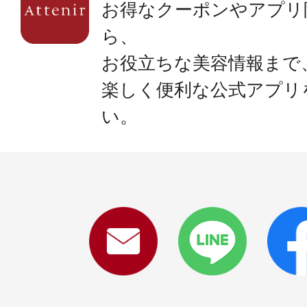
お得なクーポンやアプリ
ら、
お役立ちな美容情報まで
楽しく便利な公式アプリ
い。