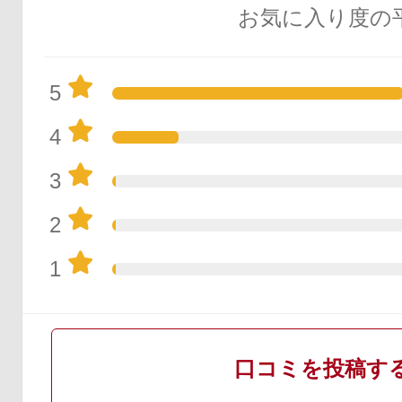
お気に入り度の
5
4
3
2
1
口コミを投稿す