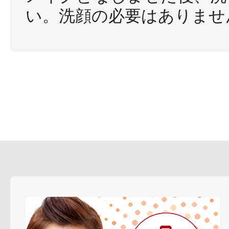
い。洗顔の必要はありませ