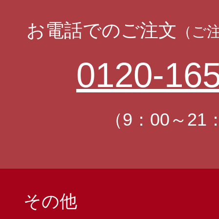
お電話でのご注文
（ご
0120-165
（9：00～21
その他