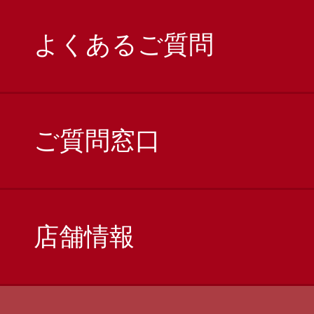
よくあるご質問
ご質問窓口
店舗情報