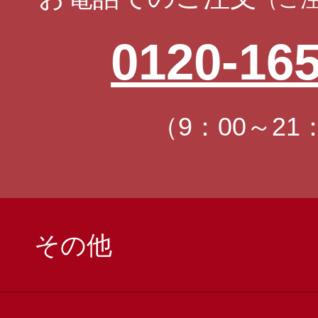
0120-165
（9：00～21
その他