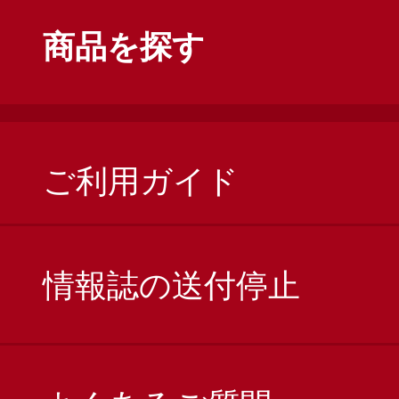
商品を探す
ご利用ガイド
情報誌の送付停止