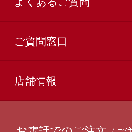
よくあるご質問
ご質問窓口
店舗情報
お電話でのご注文
（ご