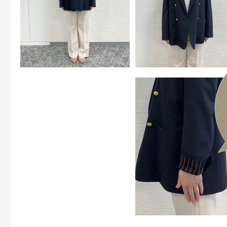
ボディケア
スキンケア
メイクアップ