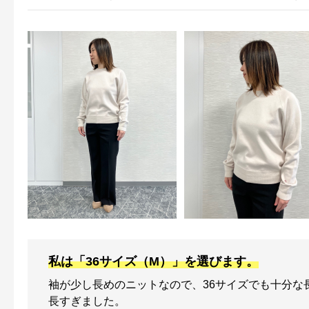
私は「36サイズ（M）」を選びます。
袖が少し長めのニットなので、36サイズでも十分な
長すぎました。