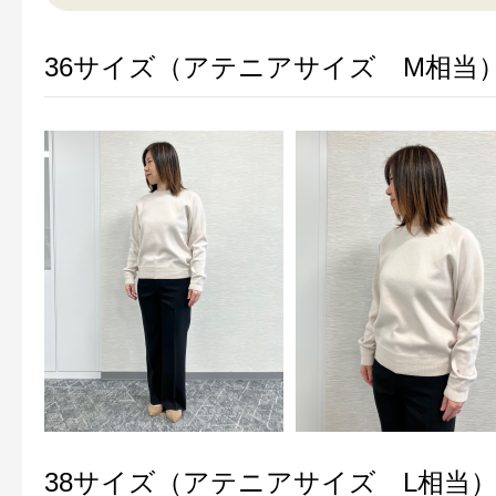
36サイズ（アテニアサイズ M相当
38サイズ（アテニアサイズ L相当