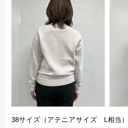
38サイズ（アテニアサイズ L相当