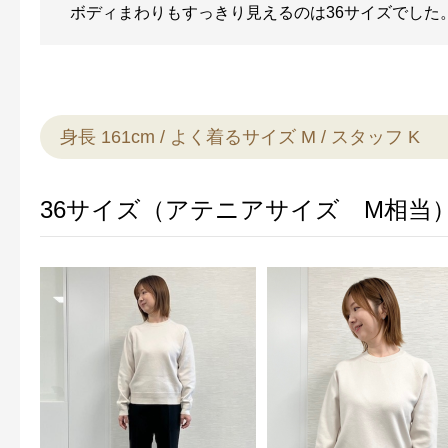
ボディまわりもすっきり見えるのは36サイズでした
身長 161cm / よく着るサイズ M / スタッフ K
36サイズ（アテニアサイズ M相当