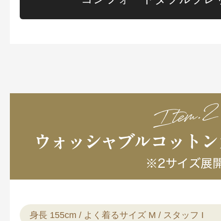
身長 155cm / よく着るサイズ M / スタッフ I