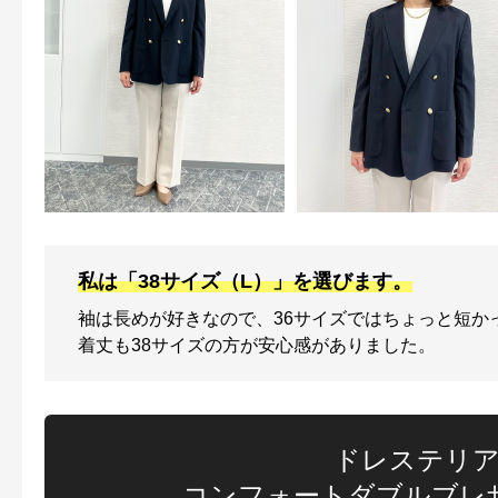
私は「38サイズ（L）」を選びます。
袖は長めが好きなので、36サイズではちょっと短か
着丈も38サイズの方が安心感がありました。
ドレステリ
コンフォートダブルブレ