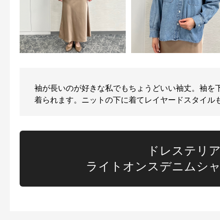
袖が長いのが好きな私でもちょうどいい袖丈。袖を
着られます。ニットの下に着てレイヤードスタイル
ドレステリ
ライトオンスデニムシ