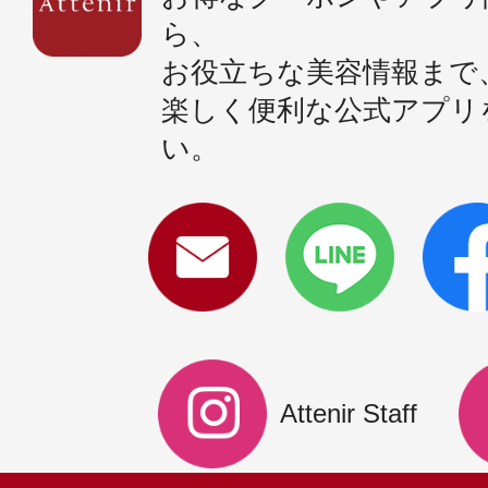
ら、
お役立ちな美容情報まで
楽しく便利な公式アプリ
い。
Attenir Staff