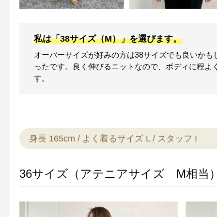
私は「38サイズ（M）」を選びます。
オーバーサイズが好みの方は38サイズでも良いかも
ったです。良く伸びるニットなので、ボディに程よく
す。
身長 165cm / よく着るサイズ L / スタッフ I
36サイズ（アテニアサイズ M相当