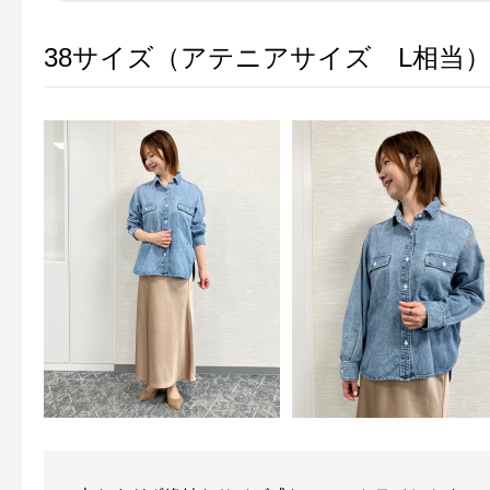
38サイズ（アテニアサイズ L相当