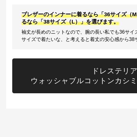
ブレザーのインナーに着るなら「36サイズ（
るなら「38サイズ（L）」を選びます。
袖丈が長めのニットなので、腕の長い私でも36サイ
サイズで着たいな、と考えると着丈の安心感から38
ドレステリ
ウォッシャブルコットンカシ