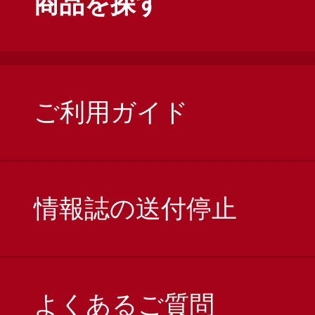
商品を探す
ご利用ガイド
情報誌の送付停止
よくあるご質問