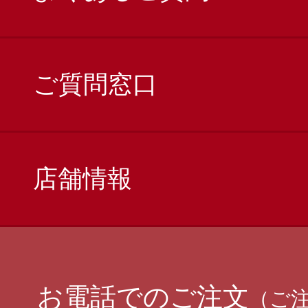
ご質問窓口
店舗情報
お電話でのご注文
（ご