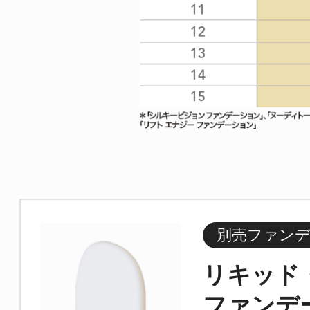
別売ファンデ
リキッド
ファンデ