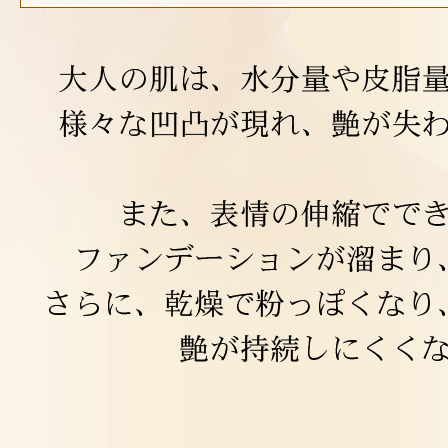
健康食品／サプリ
ファッション