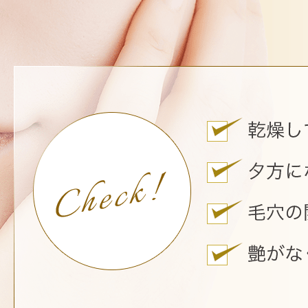
ボディケア
スキンケア
メイクアップ