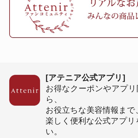
[アテニア公式アプリ]
お得なクーポンやアプリ
ら、
お役立ちな美容情報まで
楽しく便利な公式アプリ
い。