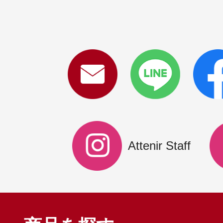
Attenir Staff