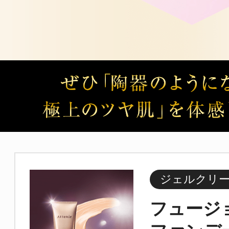
ジェルクリ
フュージ