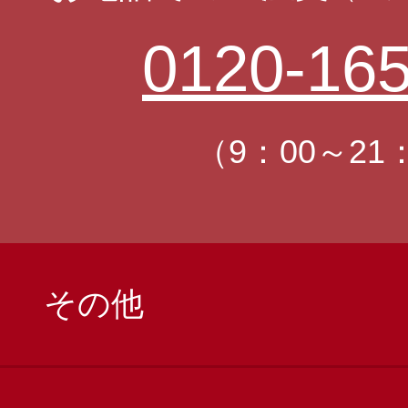
0120-165
（9：00～21
その他