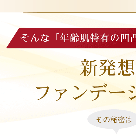
ギフト
ご利用ガイド
よくあるご質問