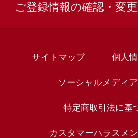
ご登録情報の確認・変更
サイトマップ
個人
ソーシャルメディア
特定商取引法に基
カスタマーハラスメン