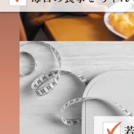
メイクア
健康食品