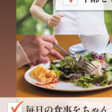
ボディ
スキンケ