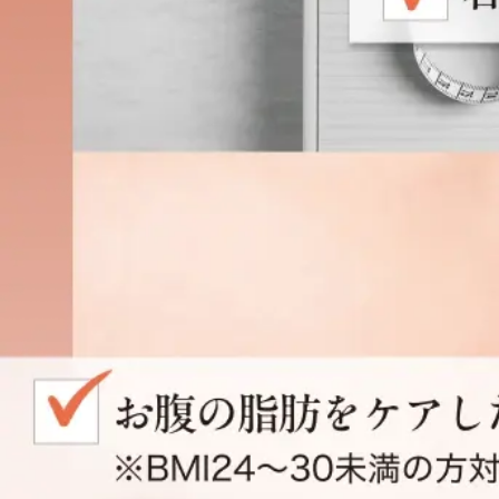
ファッシ
ギフト