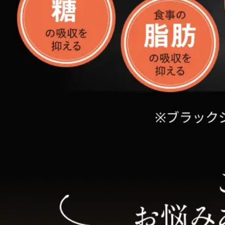
スキンケア人気ライ
ドレス
ドレス