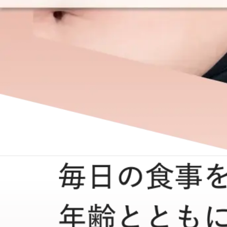
ご利用ガイド
よくあるご質問