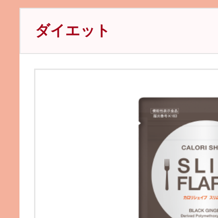
ダイエット