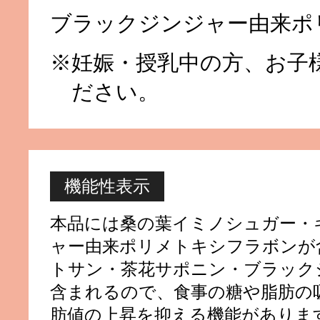
ブラックジンジャー由来ポ
※妊娠・授乳中の方、お子
ださい。
機能性表示
本品には桑の葉イミノシュガー・
ャー由来ポリメトキシフラボンが
トサン・茶花サポニン・ブラック
含まれるので、食事の糖や脂肪の
肪値の上昇を抑える機能がありま