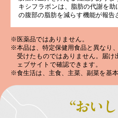
キシフラボンは、脂肪の代謝を助
の腹部の脂肪を減らす機能が報告
※医薬品ではありません。
※本品は、特定保健用食品と異なり
受けたものではありません。届け
ェブサイトで確認できます。
※食生活は、主食、主菜、副菜を基