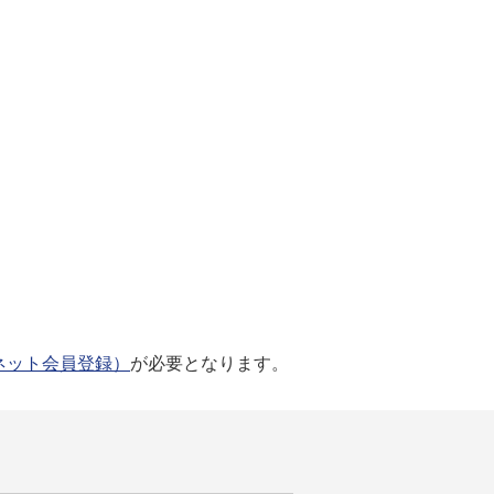
ネット会員登録）
が必要となります。