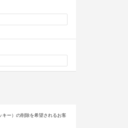
クッキー）の削除を希望されるお客