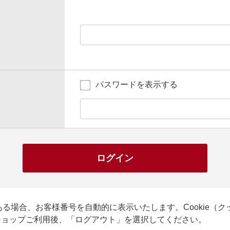
パスワードを表示する
ログイン
がある場合、お客様番号を自動的に表示いたします。Cookie（
ショップご利用後、「ログアウト」を選択してください。