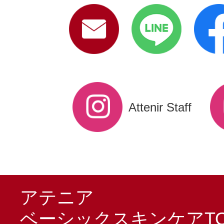
Attenir Staff
アテニア
ベーシックスキンケアTO