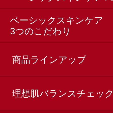
ベーシックスキンケア
3つのこだわり
商品ラインアップ
理想肌バランスチェッ