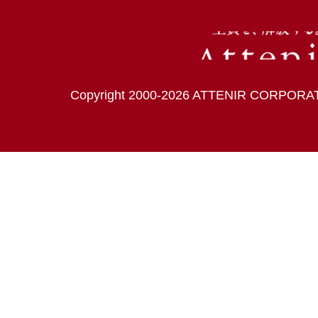
Copyright 2000-
2026
ATTENIR CORPORATIO