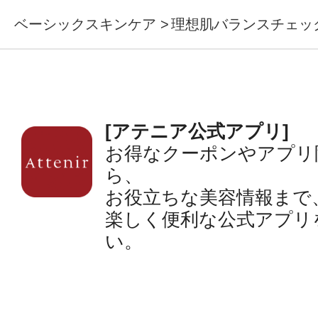
ベーシックスキンケア
理想肌バランスチェッ
[アテニア公式アプリ]
お得なクーポンやアプリ
ら、
お役立ちな美容情報まで
楽しく便利な公式アプリ
い。