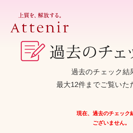
過去のチェック結
最大12件までご覧いた
現在、過去のチェック
ございません。