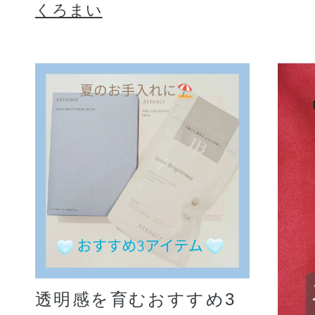
くろまい
透明感を育むおすすめ3