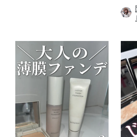
ボディケア
スキンケア
メイクアップ