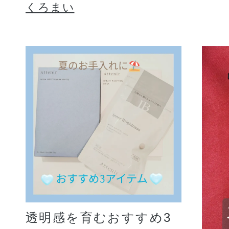
くろまい
透明感を育むおすすめ3