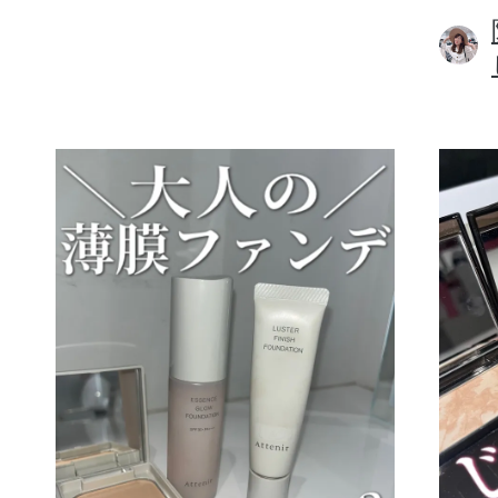
ボディケア
スキンケア
メイクアップ