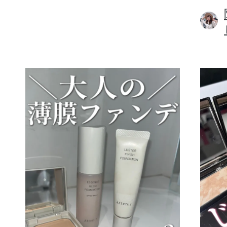
ボディケア
スキンケア
メイクアップ