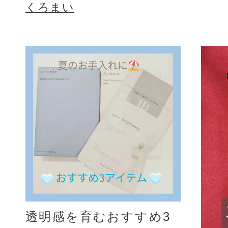
くろまい
透明感を育むおすすめ3