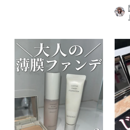
ボディケア
スキンケア
メイクアップ