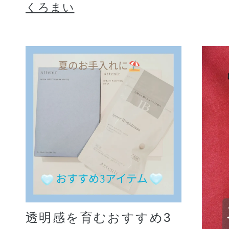
くろまい
透明感を育むおすすめ3