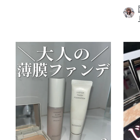
ボディケア
スキンケア
メイクアップ