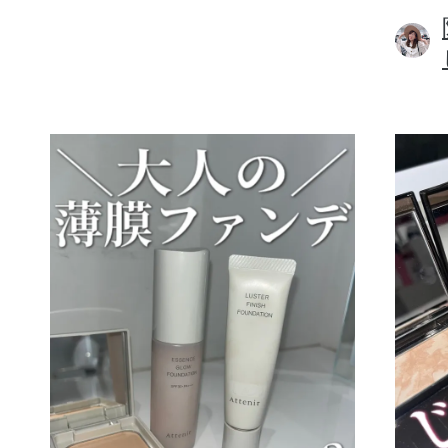
ボディケア
スキンケア
メイクアップ