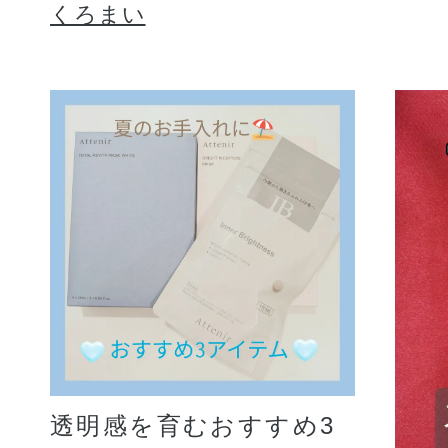
くろまい
透明感を育むおすすめ3