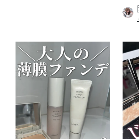
ボディケア
スキンケア
メイクアップ