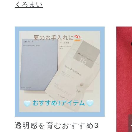
くろまい
透明感を育むおすすめ3