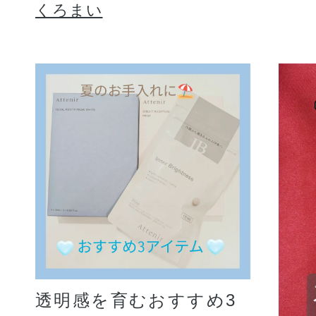
くろまい
透明感を育むおすすめ3