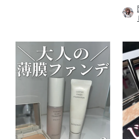
ボディケア
スキンケア
メイクアップ