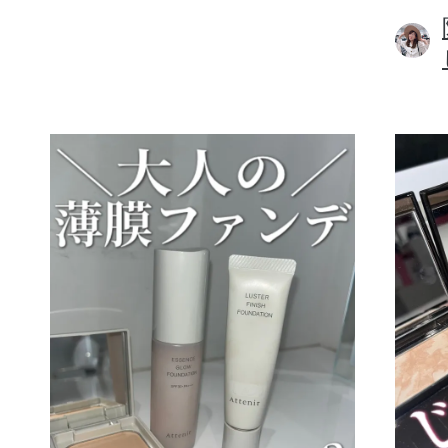
ボディケア
スキンケア
メイクアップ