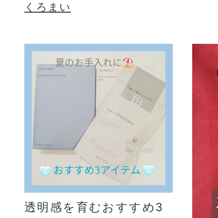
くろまい
透明感を育むおすすめ3