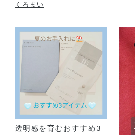
くろまい
透明感を育むおすすめ3