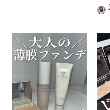
ボディケア
スキンケア
メイクアップ