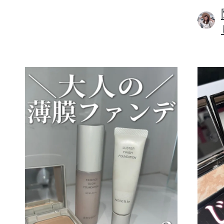
ボディケア
スキンケア
メイクアップ