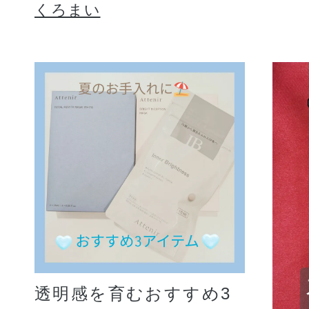
くろまい
透明感を育むおすすめ3