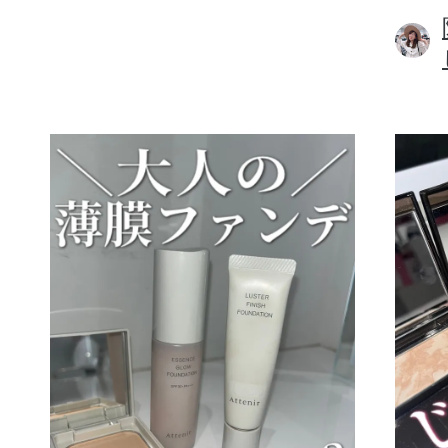
ボディケア
スキンケア
メイクアップ