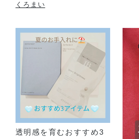
くろまい
透明感を育むおすすめ3